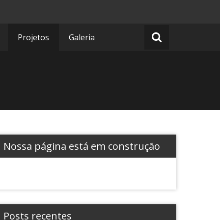
Projetos
Galeria
Nossa página está em construção
Posts recentes