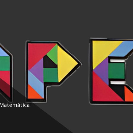
 Matemática