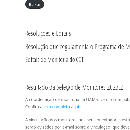
Baixar
Resoluções e Editais
Resolução que regulamenta o Programa de M
Editais de Monitoria do CCT
Resultado da Seleção de Monitores 2023.2
A coordenação de monitoria da UAMat vem tornar públi
Confira a
lis
ta completa aqui.
A vinculação dos monitores aos seus orientadores está 
serão avisados por e-mail sobre a vinculação (que dev