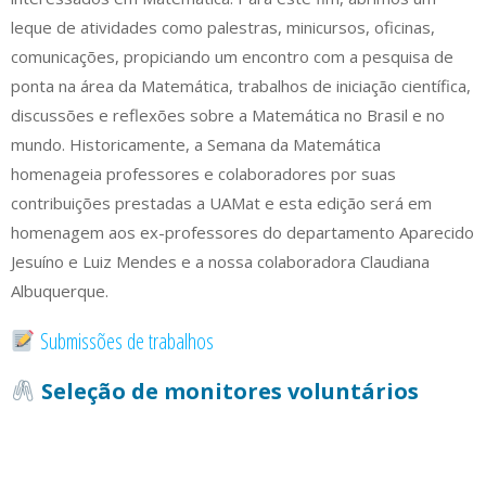
leque de atividades como palestras, minicursos, oficinas,
comunicações, propiciando um encontro com a pesquisa de
ponta na área da Matemática, trabalhos de iniciação científica,
discussões e reflexões sobre a Matemática no Brasil e no
mundo. Historicamente, a Semana da Matemática
homenageia professores e colaboradores por suas
contribuições prestadas a UAMat e esta edição será em
homenagem aos ex-professores do departamento Aparecido
Jesuíno e Luiz Mendes e a nossa colaboradora Claudiana
Albuquerque.
Submissões de trabalhos
Seleção de monitores voluntários