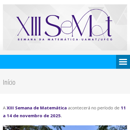
Início
A
XIII Semana de Matemática
acontecerá no período de
11
a 14 de novembro de 2025
.