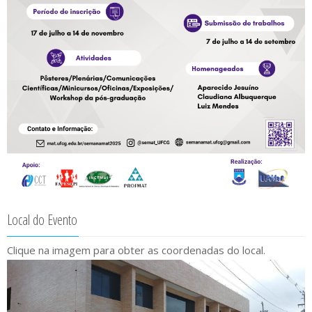
Local do Evento
Clique na imagem para obter as coordenadas do local.