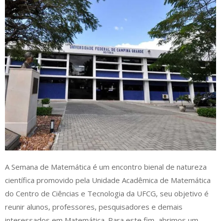
A Semana de Matemática é um encontro bienal de natureza
científica promovido pela Unidade Acadêmica de Matemática
do Centro de Ciências e Tecnologia da UFCG, seu objetivo é
reunir alunos, professores, pesquisadores e demais
interessados em Matemática. Para este fim, abrimos um