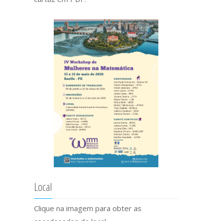
Local
Clique na imagem para obter as