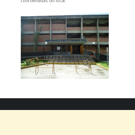
coordenadas do local.