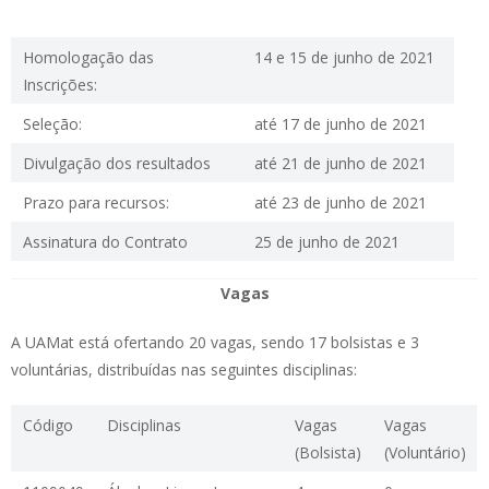
Homologação das
14 e 15 de junho de 2021
Inscrições:
Seleção:
até 17 de junho de 2021
Divulgação dos resultados
até 21 de junho de 2021
Prazo para recursos:
até 23 de junho de 2021
Assinatura do Contrato
25 de junho de 2021
Vagas
A UAMat está ofertando 20 vagas, sendo 17 bolsistas e 3
voluntárias, distribuídas nas seguintes disciplinas:
Código
Disciplinas
Vagas
Vagas
(Bolsista)
(Voluntário)