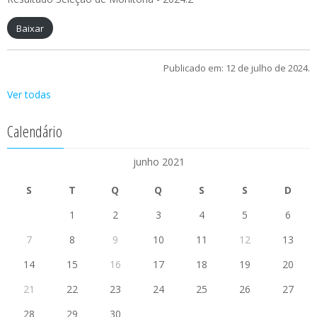
Baixar
Publicado em: 12 de julho de 2024.
Ver todas
Calendário
junho 2021
S
T
Q
Q
S
S
D
1
2
3
4
5
6
7
8
9
10
11
12
13
14
15
16
17
18
19
20
21
22
23
24
25
26
27
28
29
30