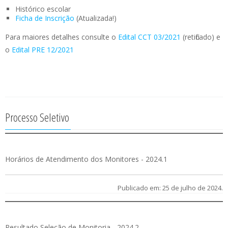
Histórico escolar
Ficha de Inscrição
(Atualizada!)
Para maiores detalhes consulte o
Edital CCT 03/2021
(retificado) e
o
Edital PRE 12/2021
Processo Seletivo
Horários de Atendimento dos Monitores - 2024.1
Publicado em: 25 de julho de 2024.
Resultado Seleção de Monitoria - 2024.2