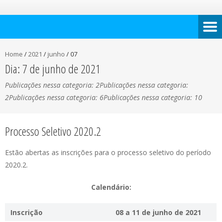
Home
/
2021
/
junho
/
07
Dia:
7 de junho de 2021
Publicações nessa categoria: 2Publicações nessa categoria:
2Publicações nessa categoria: 6Publicações nessa categoria: 10
Processo Seletivo 2020.2
Estão abertas as inscrições para o processo seletivo do período
2020.2.
Calendário:
Inscrição
08 a 11 de junho de 2021