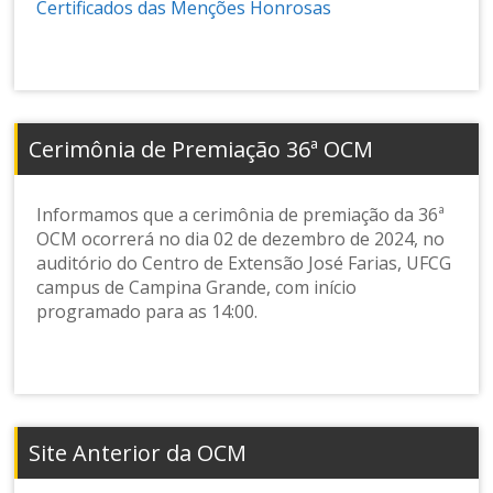
Certificados das Menções Honrosas
Cerimônia de Premiação 36ª OCM
Informamos que a cerimônia de premiação da 36ª
OCM ocorrerá no dia 02 de dezembro de 2024, no
auditório do Centro de Extensão José Farias, UFCG
campus de Campina Grande, com início
programado para as 14:00.
Site Anterior da OCM