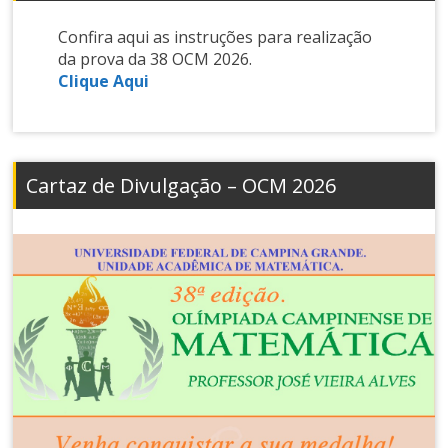
Confira aqui as instruções para realização
da prova da 38 OCM 2026.
Clique Aqui
Cartaz de Divulgação – OCM 2026