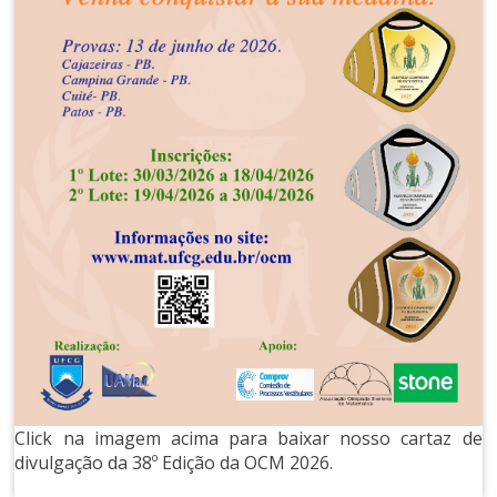
Click na imagem acima para baixar nosso cartaz de
divulgação da 38º Edição da OCM 2026.