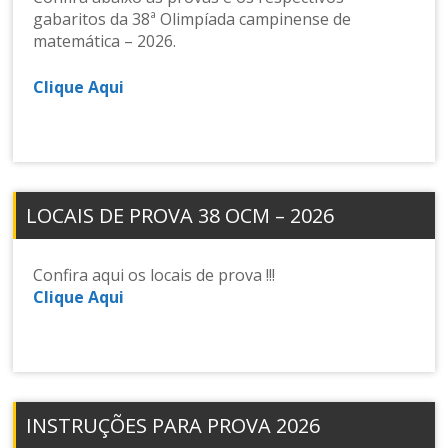
gabaritos da 38ª Olimpíada campinense de
matemática – 2026.
Clique Aqui
LOCAIS DE PROVA 38 OCM – 2026
Confira aqui os locais de prova !!!
Clique Aqui
INSTRUÇÕES PARA PROVA 2026