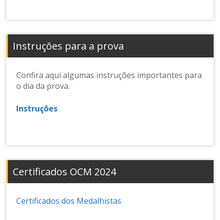
Instruções para a prova
Confira aqui algumas instruções importantes para
o dia da prova.
Instruções
Certificados OCM 2024
Certificados dos Medalhistas