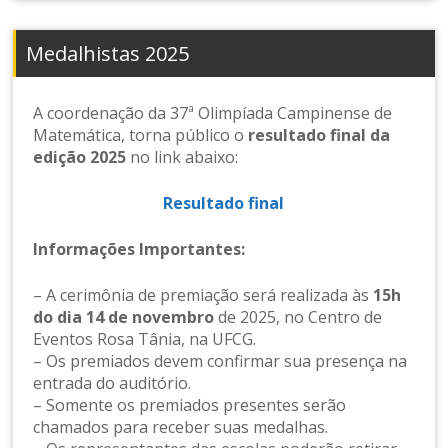
Medalhistas 2025
A coordenação da 37ª Olimpíada Campinense de
Matemática, torna público o
resultado final da
edição 2025
no link abaixo:
Resultado final
Informações Importantes:
– A cerimônia de premiação será realizada às
15h
do dia 14 de novembro
de 2025, no Centro de
Eventos Rosa Tânia, na UFCG.
– Os premiados devem confirmar sua presença na
entrada do auditório.
– Somente os premiados presentes serão
chamados para receber suas medalhas.