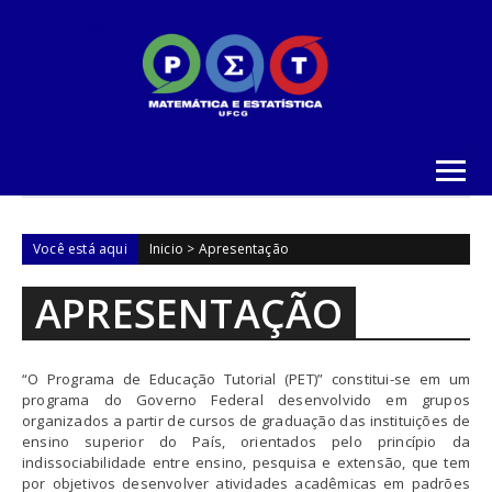
Skip to content
Você está aqui
Inicio
>
Apresentação
APRESENTAÇÃO
“O Programa de Educação Tutorial (PET)” constitui-se em um
programa do Governo Federal desenvolvido em grupos
organizados a partir de cursos de graduação das instituições de
ensino superior do País, orientados pelo princípio da
indissociabilidade entre ensino, pesquisa e extensão, que tem
por objetivos desenvolver atividades acadêmicas em padrões