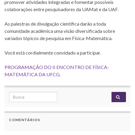
promover atividades integradas e fomentar possíveis
colaborações entre pesquisadores da UAMat e da UAF.
As palestras de divulgação científica darão a toda
comunidade acadêmica uma visão diversificada sobre
variados tópicos de pesquisa em Física-Matemática.
Você está cordialmente convidado a participar.
PROGRAMAÇÃO DO II ENCONTRO DE FÍSICA-
MATEMÁTICA DA UFCG.
Search for:
COMENTÁRIOS