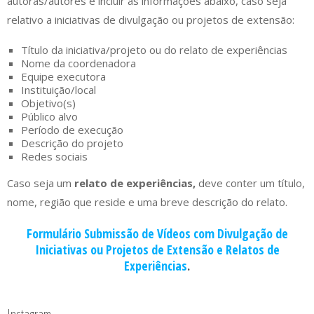
autoras/autores e incluir as informações abaixo, caso seja
relativo a iniciativas de divulgação ou projetos de extensão:
Título da iniciativa/projeto ou do relato de experiências
Nome da coordenadora
Equipe executora
Instituição/local
Objetivo(s)
Público alvo
Período de execução
Descrição do projeto
Redes sociais
Caso seja um
relato de experiências,
deve conter um título,
nome, região que reside e uma breve descrição do relato.
Formulário Submissão de Vídeos com Divulgação de
Iniciativas ou Projetos de Extensão e Relatos de
Experiências
.