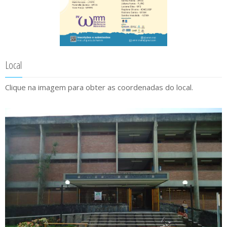
Local
Clique na imagem para obter as coordenadas do local.