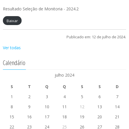
Resultado Seleção de Monitoria - 2024.2
Baixar
Publicado em: 12 de julho de 2024.
Ver todas
Calendário
julho 2024
S
T
Q
Q
S
S
D
1
2
3
4
5
6
7
8
9
10
11
12
13
14
15
16
17
18
19
20
21
22
23
24
25
26
27
28