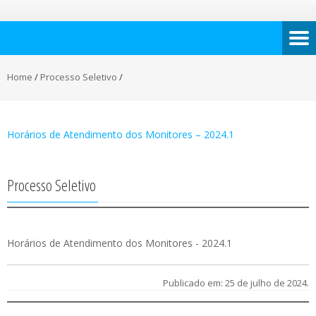
Home
/
Processo Seletivo
/
Horários de Atendimento dos Monitores – 2024.1
Processo Seletivo
Horários de Atendimento dos Monitores - 2024.1
Publicado em: 25 de julho de 2024.