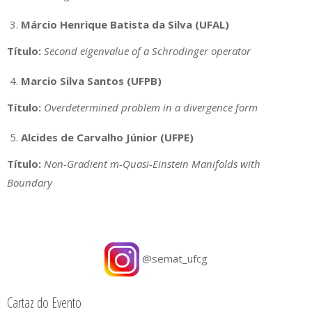
Márcio Henrique Batista da Silva (UFAL)
Título:
Second eigenvalue of a Schrodinger operator
Marcio Silva Santos (UFPB)
Título:
Overdetermined problem in a divergence form
Alcides de Carvalho Júnior (UFPE)
Título:
Non-Gradient m-Quasi-Einstein Manifolds with
Boundary
@semat_ufcg
Cartaz do Evento