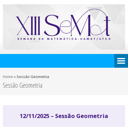
Home
»
Sessão Geometria
Sessão Geometria
12/11/2025 – Sessão Geometria