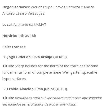
Organizadores:
Weiller Felipe Chaves Barboza e Marco
Antonio Lázaro Velásquez
Local:
Auditório da UAMAT
Horário:
14h às 18h
Palestrantes:
Jogli Gidel da Silva Araújo (UFRPE)
Título:
Sharp bounds for the norm of the traceless second
fundamental form of complete linear Weingarten spacelike
hypersurfaces
Eraldo Almeida Lima Junior (UFPB)
Título:
Resultados para subvariedades totalmente aprisionadas
em modelos generalizados de Robertson-Walker