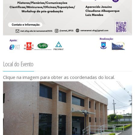
Local do Evento
Clique na imagem para obter as coordenadas do local.