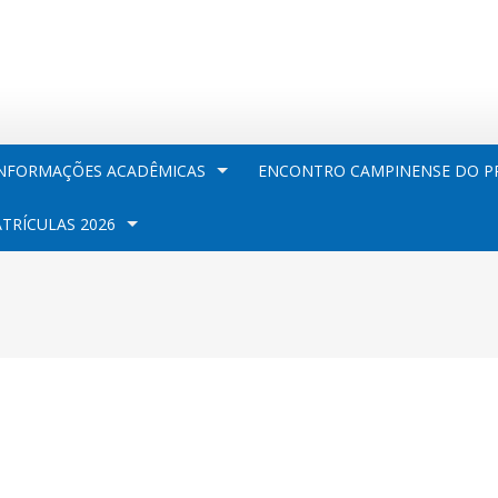
NFORMAÇÕES ACADÊMICAS
ENCONTRO CAMPINENSE DO PR
TRÍCULAS 2026