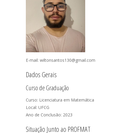
E-mail: wiltonsantos130@gmail.com
Dados Gerais
Curso de Graduação
Curso: Licenciatura em Matemática
Local: UFCG
Ano de Conclusão: 2023
Situação Junto ao PROFMAT