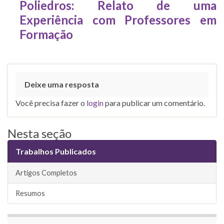
Poliedros: Relato de uma
Experiência com Professores em
Formação
Deixe uma resposta
Você precisa fazer o
login
para publicar um comentário.
Nesta seção
Trabalhos Publicados
Artigos Completos
Resumos