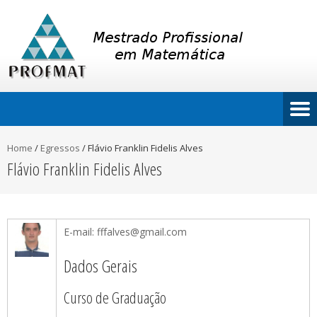
Home
/
Egressos
/
Flávio Franklin Fidelis Alves
Flávio Franklin Fidelis Alves
E-mail: fffalves@gmail.com
Dados Gerais
Curso de Graduação