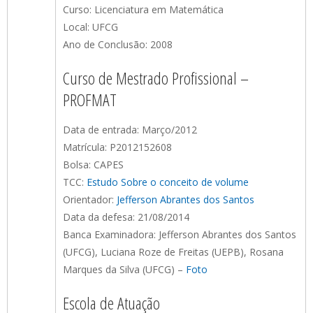
Curso: Licenciatura em Matemática
Local: UFCG
Ano de Conclusão: 2008
Curso de Mestrado Profissional –
PROFMAT
Data de entrada: Março/2012
Matrícula: P2012152608
Bolsa: CAPES
TCC:
Estudo Sobre o conceito de volume
Orientador:
Jefferson Abrantes dos Santos
Data da defesa: 21/08/2014
Banca Examinadora: Jefferson Abrantes dos Santos
(UFCG), Luciana Roze de Freitas (UEPB), Rosana
Marques da Silva (UFCG) –
Foto
Escola de Atuação