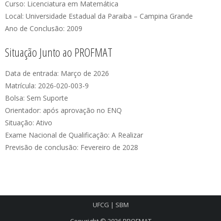
Curso: Licenciatura em Matemática
Local: Universidade Estadual da Paraiba – Campina Grande
Ano de Conclusão: 2009
Situação Junto ao PROFMAT
Data de entrada: Março de 2026
Matrícula: 2026-020-003-9
Bolsa: Sem Suporte
Orientador: após aprovação no ENQ
Situação: Ativo
Exame Nacional de Qualificação: A Realizar
Previsão de conclusão: Fevereiro de 2028
UFCG
|
SBM