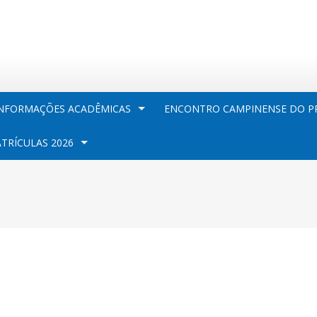
NFORMAÇÕES ACADÊMICAS
ENCONTRO CAMPINENSE DO PR
TRÍCULAS 2026