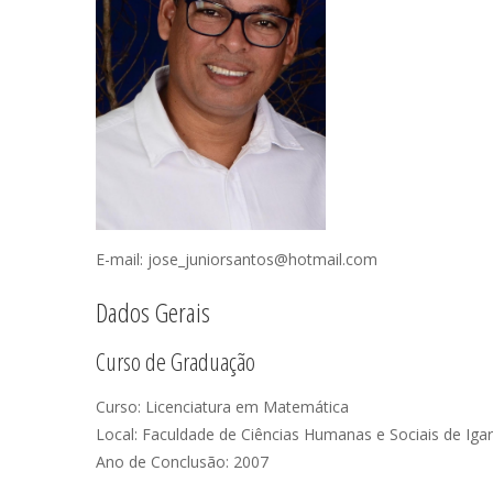
E-mail: jose_juniorsantos@hotmail.com
Dados Gerais
Curso de Graduação
Curso: Licenciatura em Matemática
Local: Faculdade de Ciências Humanas e Sociais de Iga
Ano de Conclusão: 2007