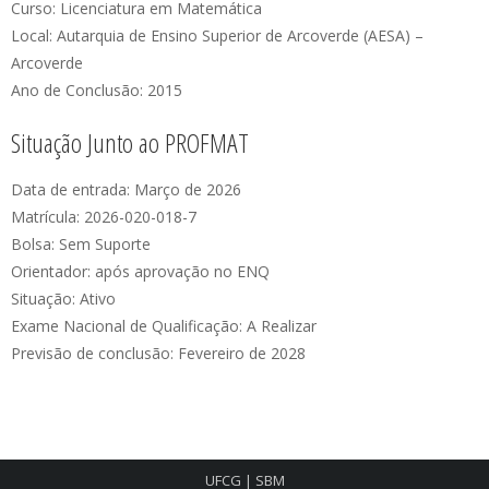
Curso: Licenciatura em Matemática
Local: Autarquia de Ensino Superior de Arcoverde (AESA) –
Arcoverde
Ano de Conclusão: 2015
Situação Junto ao PROFMAT
Data de entrada: Março de 2026
Matrícula: 2026-020-018-7
Bolsa: Sem Suporte
Orientador: após aprovação no ENQ
Situação: Ativo
Exame Nacional de Qualificação: A Realizar
Previsão de conclusão: Fevereiro de 2028
UFCG
|
SBM