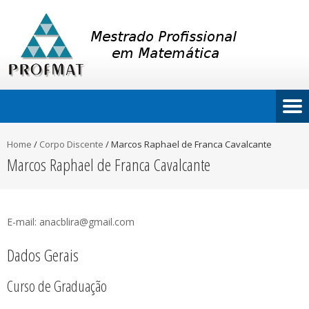
Home
/
Corpo Discente
/
Marcos Raphael de Franca Cavalcante
Marcos Raphael de Franca Cavalcante
E-mail: anacblira@gmail.com
Dados Gerais
Curso de Graduação