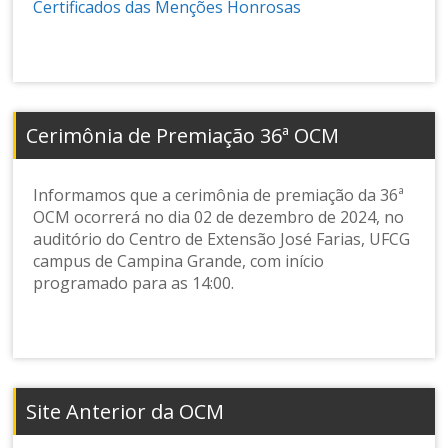
Certificados das Menções Honrosas
Cerimônia de Premiação 36ª OCM
Informamos que a cerimônia de premiação da 36ª
OCM ocorrerá no dia 02 de dezembro de 2024, no
auditório do Centro de Extensão José Farias, UFCG
campus de Campina Grande, com início
programado para as 14:00.
Site Anterior da OCM