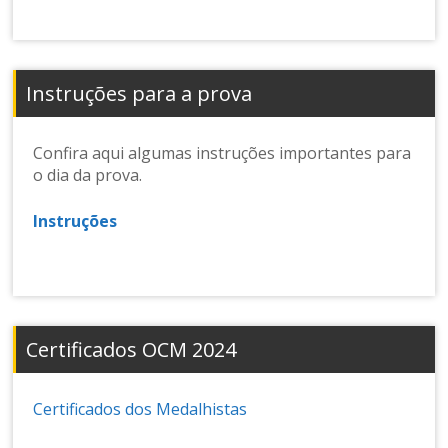
Instruções para a prova
Confira aqui algumas instruções importantes para
o dia da prova.
Instruções
Certificados OCM 2024
Certificados dos Medalhistas