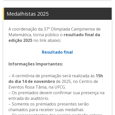
Medalhistas 2025
A coordenação da 37ª Olimpíada Campinense de
Matemática, torna público o
resultado final da
edição 2025
no link abaixo:
Resultado final
Informações Importantes:
– A cerimônia de premiação será realizada às
15h
do dia 14 de novembro
de 2025, no Centro de
Eventos Rosa Tânia, na UFCG.
– Os premiados devem confirmar sua presença na
entrada do auditório.
– Somente os premiados presentes serão
chamados para receber suas medalhas.