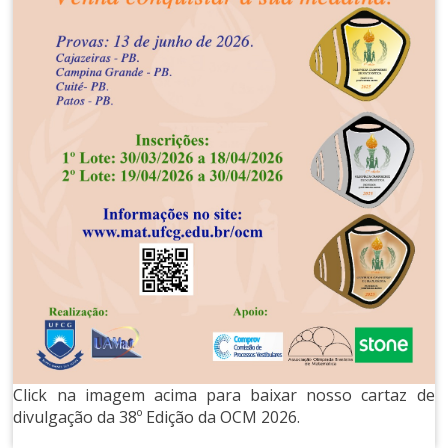
Click na imagem acima para baixar nosso cartaz de
divulgação da 38º Edição da OCM 2026.