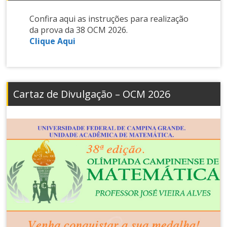
Confira aqui as instruções para realização
da prova da 38 OCM 2026.
Clique Aqui
Cartaz de Divulgação – OCM 2026