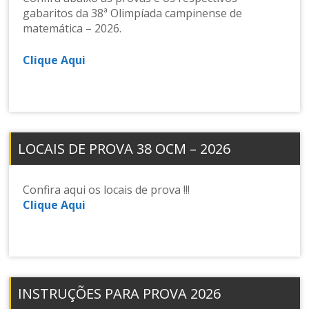
gabaritos da 38ª Olimpíada campinense de
matemática – 2026.
Clique Aqui
LOCAIS DE PROVA 38 OCM – 2026
Confira aqui os locais de prova !!!
Clique Aqui
INSTRUÇÕES PARA PROVA 2026