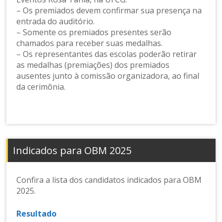
– Os premiados devem confirmar sua presença na
entrada do auditório.
– Somente os premiados presentes serão
chamados para receber suas medalhas.
– Os representantes das escolas poderão retirar
as medalhas (premiações) dos premiados
ausentes junto à comissão organizadora, ao final
da cerimônia.
Indicados para OBM 2025
Confira a lista dos candidatos indicados para OBM
2025.
Resultado