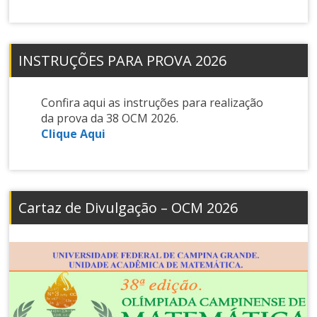
INSTRUÇÕES PARA PROVA 2026
Confira aqui as instruções para realização
da prova da 38 OCM 2026.
Clique Aqui
Cartaz de Divulgação – OCM 2026