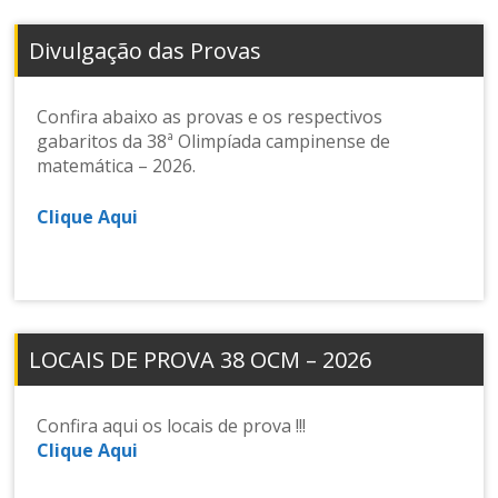
Divulgação das Provas
Confira abaixo as provas e os respectivos
gabaritos da 38ª Olimpíada campinense de
matemática – 2026.
Clique Aqui
LOCAIS DE PROVA 38 OCM – 2026
Confira aqui os locais de prova !!!
Clique Aqui