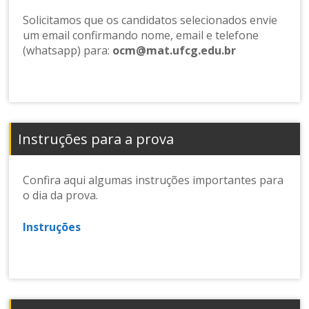
Solicitamos que os candidatos selecionados envie
um email confirmando nome, email e telefone
(whatsapp) para:
ocm@mat.ufcg.edu.br
Instruções para a prova
Confira aqui algumas instruções importantes para
o dia da prova.
Instruções