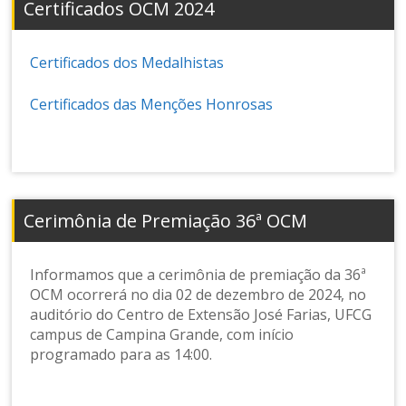
Certificados OCM 2024
Certificados dos Medalhistas
Certificados das Menções Honrosas
Cerimônia de Premiação 36ª OCM
Informamos que a cerimônia de premiação da 36ª
OCM ocorrerá no dia 02 de dezembro de 2024, no
auditório do Centro de Extensão José Farias, UFCG
campus de Campina Grande, com início
programado para as 14:00.