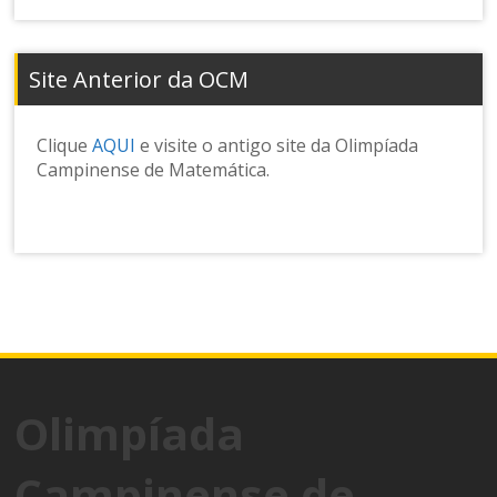
Site Anterior da OCM
Clique
AQUI
e visite o antigo site da Olimpíada
Campinense de Matemática.
Olimpíada
Campinense de