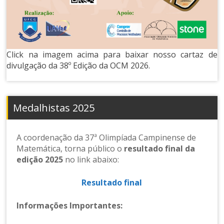
Click na imagem acima para baixar nosso cartaz de
divulgação da 38º Edição da OCM 2026.
Medalhistas 2025
A coordenação da 37ª Olimpíada Campinense de
Matemática, torna público o
resultado final da
edição 2025
no link abaixo:
Resultado final
Informações Importantes: