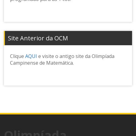
Site Anterior da OCM
Clique
AQUI
e visite o antigo site da Olimpíada
Campinense de Matemática.
Olimpíada