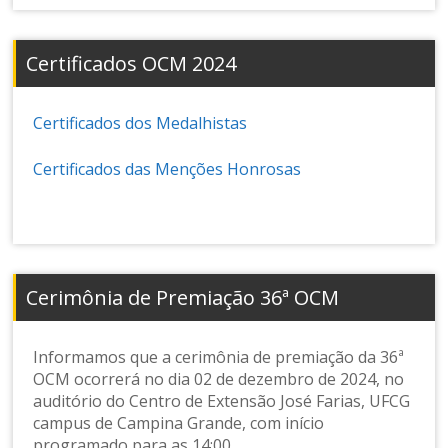
Certificados OCM 2024
Certificados dos Medalhistas
Certificados das Menções Honrosas
Cerimônia de Premiação 36ª OCM
Informamos que a cerimônia de premiação da 36ª
OCM ocorrerá no dia 02 de dezembro de 2024, no
auditório do Centro de Extensão José Farias, UFCG
campus de Campina Grande, com início
programado para as 14:00.