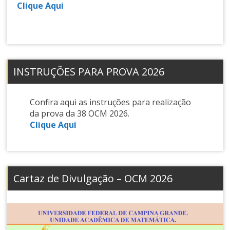
Clique Aqui
INSTRUÇÕES PARA PROVA 2026
Confira aqui as instruções para realização
da prova da 38 OCM 2026.
Clique Aqui
Cartaz de Divulgação – OCM 2026