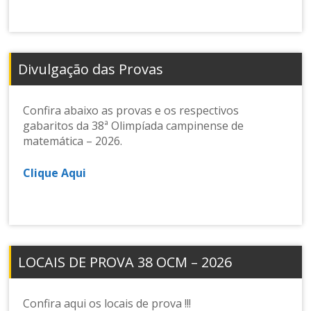
Divulgação das Provas
Confira abaixo as provas e os respectivos
gabaritos da 38ª Olimpíada campinense de
matemática – 2026.
Clique Aqui
LOCAIS DE PROVA 38 OCM – 2026
Confira aqui os locais de prova !!!