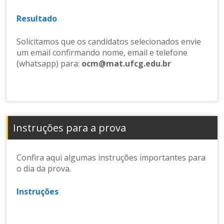
Resultado
Solicitamos que os candidatos selecionados envie
um email confirmando nome, email e telefone
(whatsapp) para:
ocm@mat.ufcg.edu.br
Instruções para a prova
Confira aqui algumas instruções importantes para
o dia da prova.
Instruções