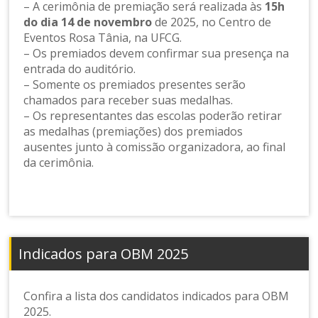
– A cerimônia de premiação será realizada às
15h
do dia 14 de novembro
de 2025, no Centro de
Eventos Rosa Tânia, na UFCG.
– Os premiados devem confirmar sua presença na
entrada do auditório.
– Somente os premiados presentes serão
chamados para receber suas medalhas.
– Os representantes das escolas poderão retirar
as medalhas (premiações) dos premiados
ausentes junto à comissão organizadora, ao final
da cerimônia.
Indicados para OBM 2025
Confira a lista dos candidatos indicados para OBM
2025.