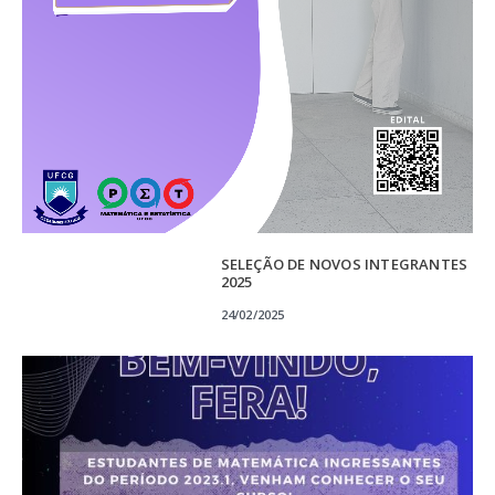
SELEÇÃO DE NOVOS INTEGRANTES
2025
24/02/2025