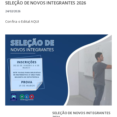
SELEÇÃO DE NOVOS INTEGRANTES 2026
24/02/2026
Confira o Edital AQUI
SELEÇÃO DE NOVOS INTEGRANTES
2024