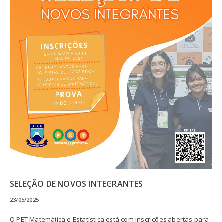
SELEÇÃO DE NOVOS INTEGRANTES
23/05/2025
O PET Matemática e Estatística está com inscrições abertas para