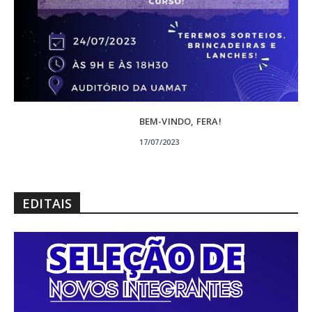
BEM-VINDO, FERA!
17/07/2023
EDITAIS