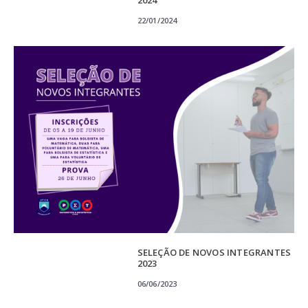
22/01/2024
SELEÇÃO DE NOVOS INTEGRANTES
2023
06/06/2023