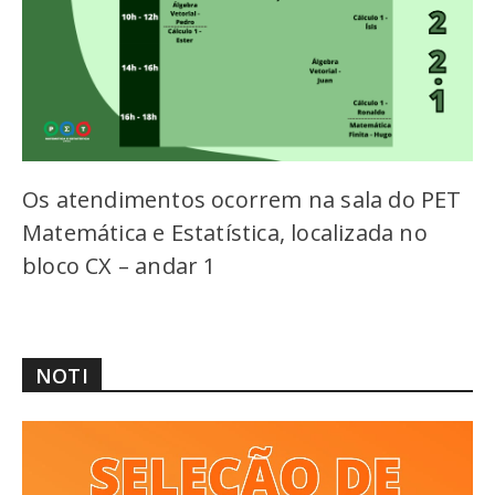
Os atendimentos ocorrem na sala do PET
Matemática e Estatística, localizada no
bloco CX – andar 1
NOTI