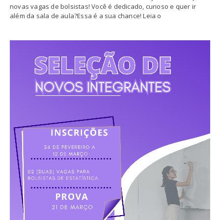
novas vagas de bolsistas! Você é dedicado, curioso e quer ir
além da sala de aula?Essa é a sua chance! Leia o