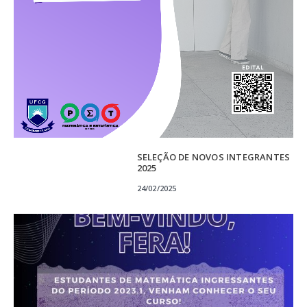
SELEÇÃO DE NOVOS INTEGRANTES
2025
24/02/2025