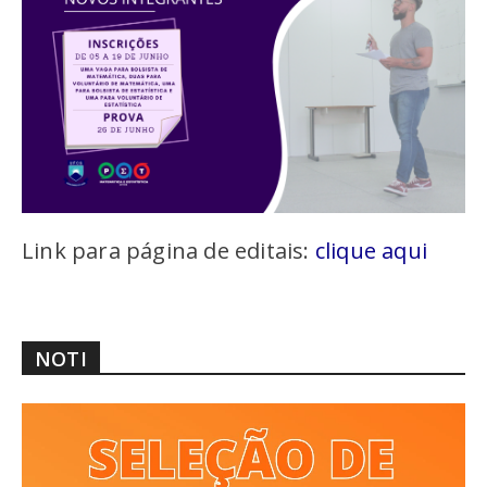
Link para página de editais:
clique aqui
NOTI