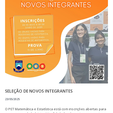
SELEÇÃO DE NOVOS INTEGRANTES
23/05/2025
O PET Matemática e Estatística está com inscrições abertas para