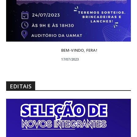
BEM-VINDO, FERA!
17/07/2023
EDITAIS