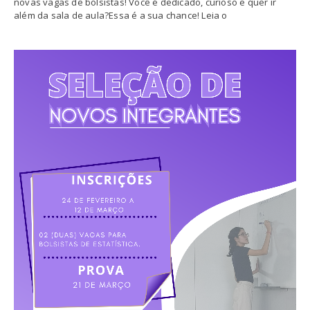
novas vagas de bolsistas! Você é dedicado, curioso e quer ir
além da sala de aula?Essa é a sua chance! Leia o