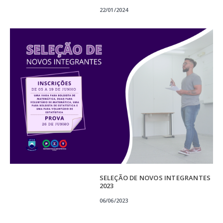
22/01/2024
SELEÇÃO DE NOVOS INTEGRANTES
2023
06/06/2023