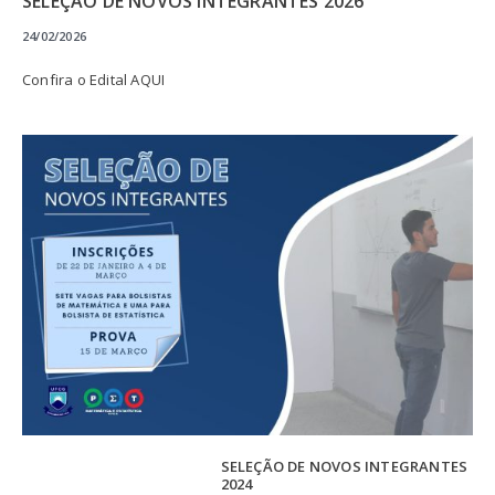
SELEÇÃO DE NOVOS INTEGRANTES 2026
24/02/2026
Confira o Edital AQUI
SELEÇÃO DE NOVOS INTEGRANTES
2024