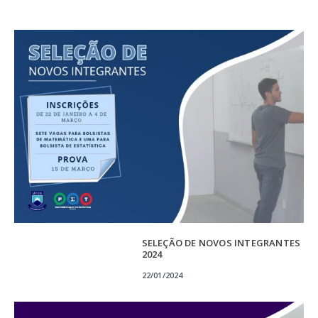
SELEÇÃO DE NOVOS INTEGRANTES
2024
22/01/2024