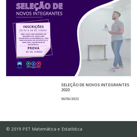
SELEÇÃO DE NOVOS INTEGRANTES
2023
06/06/2023
© 2019 PET Matemática e Estatística