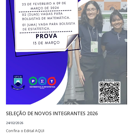
SELEÇÃO DE NOVOS INTEGRANTES 2026
24/02/2026
Confira o Edital AQUI