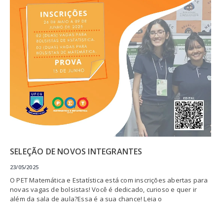
SELEÇÃO DE NOVOS INTEGRANTES
23/05/2025
O PET Matemática e Estatística está com inscrições abertas para
novas vagas de bolsistas! Você é dedicado, curioso e quer ir
além da sala de aula?Essa é a sua chance! Leia o