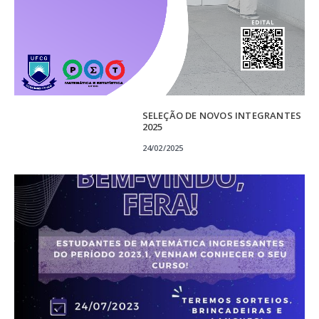
SELEÇÃO DE NOVOS INTEGRANTES
2025
24/02/2025