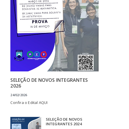
SELEÇÃO DE NOVOS INTEGRANTES
2026
24/02/2026
Confira o Edital AQUI
SELEÇÃO DE NOVOS
INTEGRANTES 2024