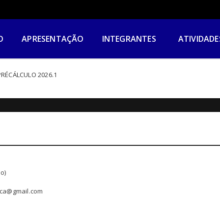
O
APRESENTAÇÃO
INTEGRANTES
ATIVIDADE
PRÉCÁLCULO 2026.1
o)
tica@gmail.com