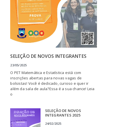
SELEÇÃO DE NOVOS INTEGRANTES
23/05/2025
O PET Matemática e Estatística está com
inscrições abertas para novas vagas de
bolsistas! Você é dedicado, curioso e quer ir
além da sala de aula?Essa é a sua chance! Leia
o
SELEÇÃO DE NOVOS
INTEGRANTES 2025
24/02/2025