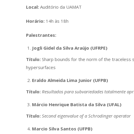
Local:
Auditório da UAMAT
Horário:
14h às 18h
Palestrantes:
Jogli Gidel da Silva Araújo (UFRPE)
Título:
Sharp bounds for the norm of the traceless 
hypersurfaces
Eraldo Almeida Lima Junior (UFPB)
Título:
Resultados para subvariedades totalmente ap
Márcio Henrique Batista da Silva (UFAL)
Título:
Second eigenvalue of a Schrodinger operator
Marcio Silva Santos (UFPB)