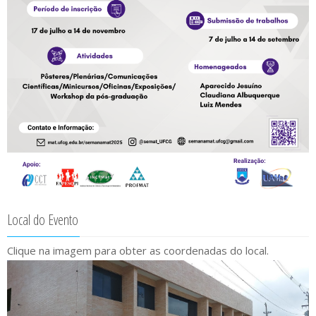
Local do Evento
Clique na imagem para obter as coordenadas do local.