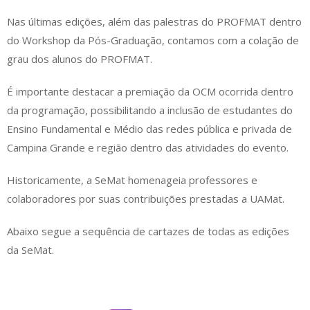
Nas últimas edições, além das palestras do PROFMAT dentro
do Workshop da Pós-Graduação, contamos com a colação de
grau dos alunos do PROFMAT.
É importante destacar a premiação da OCM ocorrida dentro
da programação, possibilitando a inclusão de estudantes do
Ensino Fundamental e Médio das redes pública e privada de
Campina Grande e região dentro das atividades do evento.
Historicamente, a SeMat homenageia professores e
colaboradores por suas contribuições prestadas a UAMat.
Abaixo segue a sequência de cartazes de todas as edições
da SeMat.