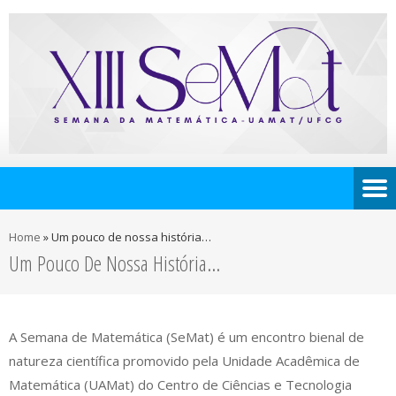
Home
»
Um pouco de nossa história…
Um Pouco De Nossa História…
A Semana de Matemática (SeMat) é um encontro bienal de
natureza científica promovido pela Unidade Acadêmica de
Matemática (UAMat) do Centro de Ciências e Tecnologia