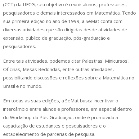
(CCT) da UFCG, seu objetivo é reunir alunos, professores,
pesquisadores e demais interessados em Matemática. Tendo
sua primeira edição no ano de 1999, a SeMat conta com
diversas atividades que são dirigidas desde atividades de
extensão, público de graduação, pós-graduação e
pesquisadores.
Entre tais atividades, podemos citar Palestras, Minicursos,
Oficinas, Mesas Redondas, entre outras atividades,
possibilitando discussões e reflexões sobre a Matemática no
Brasil e no mundo.
Em todas as suas edições, a SeMat busca incentivar o
intercâmbio entre alunos e professores, em especial dentro
do Workshop da Pós-Graduação, onde é promovida a
capacitação de estudantes e pesquisadores e o
estabelecimento de parcerias de pesquisa.