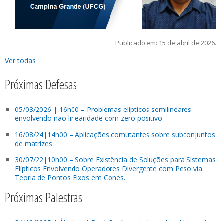
Publicado em: 15 de abril de 2026.
Ver todas
Próximas Defesas
05/03/2026 | 16h00 – Problemas elípticos semilineares
envolvendo não linearidade com zero positivo
16/08/24|14h00 – Aplicações comutantes sobre subconjuntos
de matrizes
30/07/22|10h00 – Sobre Existência de Soluções para Sistemas
Elípticos Envolvendo Operadores Divergente com Peso via
Teoria de Pontos Fixos em Cones.
Próximas Palestras