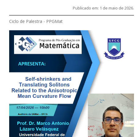
Publicado em: 1 de maio de 2026.
Ciclo de Palestra - PPGMat