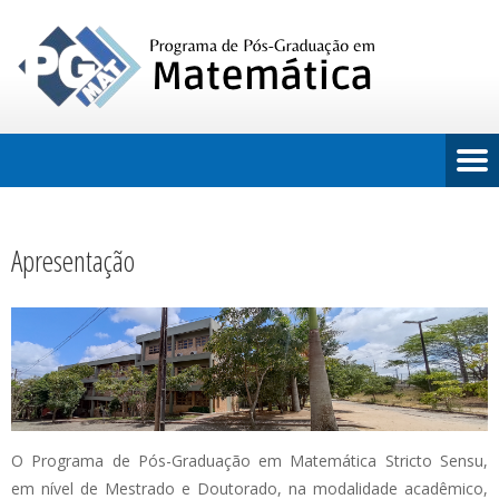
Apresentação
O Programa de Pós-Graduação em Matemática Stricto Sensu,
em nível de Mestrado e Doutorado, na modalidade acadêmico,