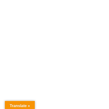
Translate »