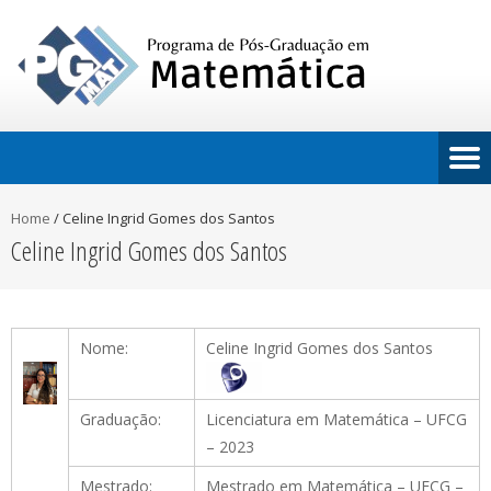
Home
/
Celine Ingrid Gomes dos Santos
Celine Ingrid Gomes dos Santos
Nome:
Celine Ingrid Gomes dos Santos
Graduação:
Licenciatura em Matemática – UFCG
– 2023
Mestrado:
Mestrado em Matemática – UFCG –