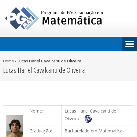
Home
/
Lucas Hariel Cavalcanti de Oliveira
Lucas Hariel Cavalcanti de Oliveira
Nome:
Lucas Hariel Cavalcanti de
Oliveira
Graduação:
Bacharelado em Matemática-