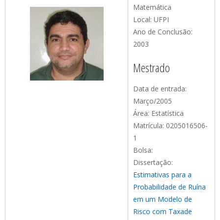
Matemática
Local: UFPI
Ano de Conclusão:
2003
Mestrado
Data de entrada:
Março/2005
Área: Estatística
Matrícula: 0205016506-
1
Bolsa:
Dissertação:
Estimativas para a
Probabilidade de Ruína
em um Modelo de
Risco com Taxade