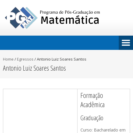
Home
/
Egressos
/
Antonio Luiz Soares Santos
Antonio Luiz Soares Santos
Formação
Acadêmica
Graduação
Curso: Bacharelado em