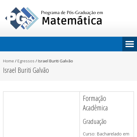
Home
/
Egressos
/
Israel Buriti Galvão
Israel Buriti Galvão
Formação
Acadêmica
Graduação
Curso: Bacharelado em