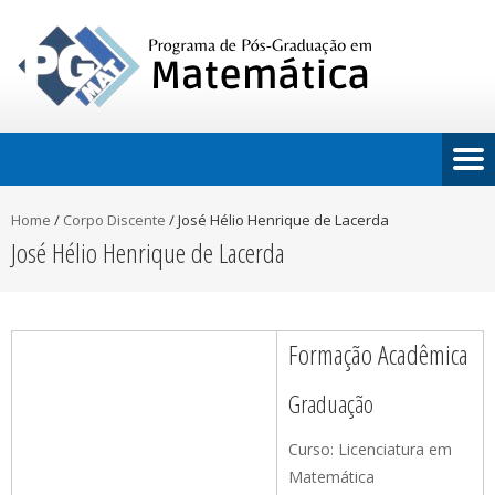
Home
/
Corpo Discente
/
José Hélio Henrique de Lacerda
José Hélio Henrique de Lacerda
Formação Acadêmica
Graduação
Curso: Licenciatura em
Matemática