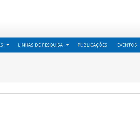
AS
LINHAS DE PESQUISA
PUBLICAÇÕES
EVENTOS