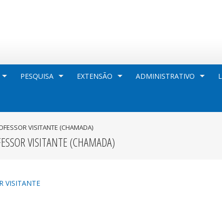
PESQUISA
EXTENSÃO
ADMINISTRATIVO
OFESSOR VISITANTE (CHAMADA)
FESSOR VISITANTE (CHAMADA)
R VISITANTE