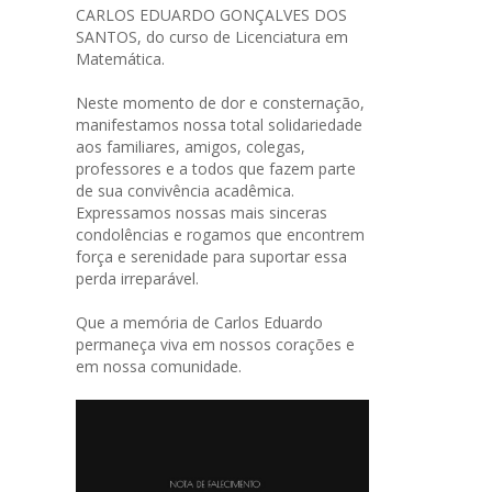
CARLOS EDUARDO GONÇALVES DOS
SANTOS, do curso de Licenciatura em
Matemática.
Neste momento de dor e consternação,
manifestamos nossa total solidariedade
aos familiares, amigos, colegas,
professores e a todos que fazem parte
de sua convivência acadêmica.
Expressamos nossas mais sinceras
condolências e rogamos que encontrem
força e serenidade para suportar essa
perda irreparável.
Que a memória de Carlos Eduardo
permaneça viva em nossos corações e
em nossa comunidade.