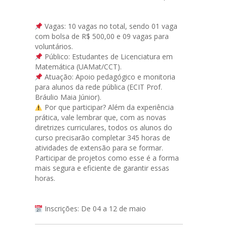
Vagas: 10 vagas no total, sendo 01 vaga
com bolsa de R$ 500,00 e 09 vagas para
voluntários.
Público: Estudantes de Licenciatura em
Matemática (UAMat/CCT).
Atuação: Apoio pedagógico e monitoria
para alunos da rede pública (ECIT Prof.
Bráulio Maia Júnior).
Por que participar? Além da experiência
prática, vale lembrar que, com as novas
diretrizes curriculares, todos os alunos do
curso precisarão completar 345 horas de
atividades de extensão para se formar.
Participar de projetos como esse é a forma
mais segura e eficiente de garantir essas
horas.
Inscrições: De 04 a 12 de maio