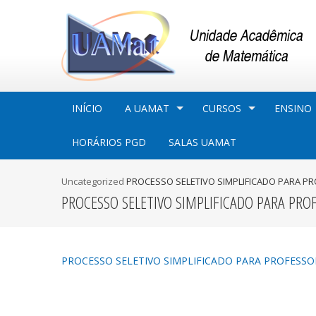
INÍCIO
A UAMAT
CURSOS
ENSINO
HORÁRIOS PGD
SALAS UAMAT
Uncategorized
PROCESSO SELETIVO SIMPLIFICADO PARA PR
PROCESSO SELETIVO SIMPLIFICADO PARA PRO
PROCESSO SELETIVO SIMPLIFICADO PARA PROFESSO