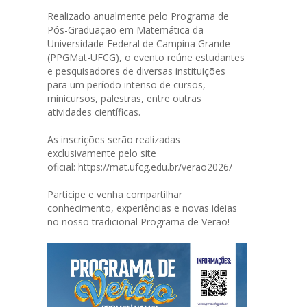
Realizado anualmente pelo Programa de
Pós-Graduação em Matemática da
Universidade Federal de Campina Grande
(PPGMat-UFCG), o evento reúne estudantes
e pesquisadores de diversas instituições
para um período intenso de cursos,
minicursos, palestras, entre outras
atividades científicas.
As inscrições serão realizadas
exclusivamente pelo site
oficial:
https://mat.ufcg.edu.br/verao2026/
Participe e venha compartilhar
conhecimento, experiências e novas ideias
no nosso tradicional Programa de Verão!