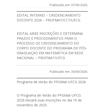
Publicado em: 07/05/2026.
EDITAL INTERNO – CREDENCIAMENTO
DOCENTE 2026 – PROFMAT/CCT/UFCG
EDITAL
ABRE INSCRIÇÕES E DETERMINA
PRAZOS E PROCEDIMENTOS PARA O
PROCESSO DE CREDENCIAMENTO DO
CORPO DOCENTE DO PROGRAMA DE PÓS-
GRADUAÇÃO EM MATEMÁTICA EM REDE
NACIONAL – PROFMAT/UFCG
Publicado em: 30/04/2026.
Programa de Verão do PPGMat-UFCG 2026
O Programa de Verão do PPGMat-UFCG
2026 iniciará suas inscrições no dia 10 de
novembro de 2025.