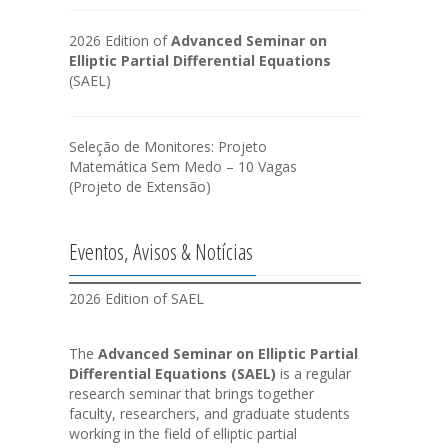
2026 Edition of
Advanced Seminar on
Elliptic Partial Differential Equations
(SAEL)
Seleção de Monitores: Projeto
Matemática Sem Medo – 10 Vagas
(Projeto de Extensão)
Eventos, Avisos & Notícias
2026 Edition of SAEL
The
Advanced Seminar on Elliptic Partial
Differential Equations (SAEL)
is a regular
research seminar that brings together
faculty, researchers, and graduate students
working in the field of elliptic partial