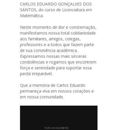
CARLOS EDUARDO GONÇALVES DOS
SANTOS, do curso de Licenciatura em
Matemática.
Neste momento de dor e consternação,
manifestamos nossa total solidariedade
aos familiares, amigos, colegas,
professores e a todos que fazem parte
de sua convivência acadêmica.
Expressamos nossas mais sinceras
condolências e rogamos que encontrem
força e serenidade para suportar essa
perda irreparável.
Que a memória de Carlos Eduardo
permaneça viva em nossos corações e
em nossa comunidade.