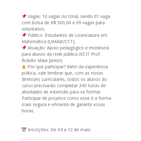
Vagas: 10 vagas no total, sendo 01 vaga
com bolsa de R$ 500,00 e 09 vagas para
voluntários.
Público: Estudantes de Licenciatura em
Matemática (UAMat/CCT).
Atuação: Apoio pedagógico e monitoria
para alunos da rede pública (ECIT Prof.
Bráulio Maia Júnior).
Por que participar? Além da experiência
prática, vale lembrar que, com as novas
diretrizes curriculares, todos os alunos do
curso precisarão completar 345 horas de
atividades de extensão para se formar.
Participar de projetos como esse é a forma
mais segura e eficiente de garantir essas
horas.
Inscrições: De 04 a 12 de maio