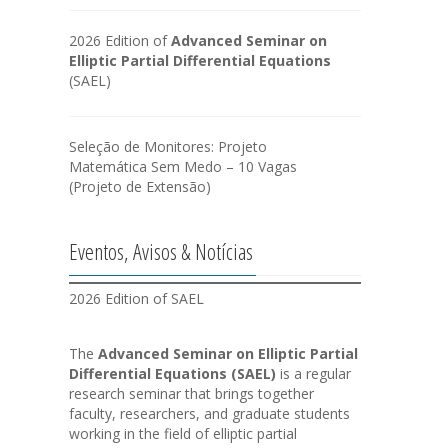
2026 Edition of
Advanced Seminar on
Elliptic Partial Differential Equations
(SAEL)
Seleção de Monitores: Projeto
Matemática Sem Medo – 10 Vagas
(Projeto de Extensão)
Eventos, Avisos & Notícias
2026 Edition of SAEL
The
Advanced Seminar on Elliptic Partial
Differential Equations (SAEL)
is a regular
research seminar that brings together
faculty, researchers, and graduate students
working in the field of elliptic partial