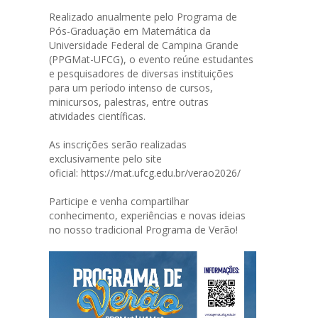
Realizado anualmente pelo Programa de
Pós-Graduação em Matemática da
Universidade Federal de Campina Grande
(PPGMat-UFCG), o evento reúne estudantes
e pesquisadores de diversas instituições
para um período intenso de cursos,
minicursos, palestras, entre outras
atividades científicas.
As inscrições serão realizadas
exclusivamente pelo site
oficial:
https://mat.ufcg.edu.br/verao2026/
Participe e venha compartilhar
conhecimento, experiências e novas ideias
no nosso tradicional Programa de Verão!