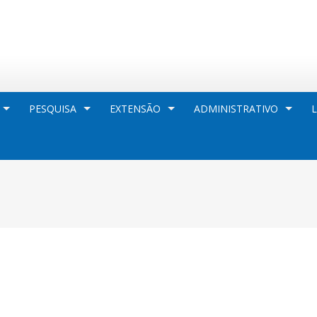
PESQUISA
EXTENSÃO
ADMINISTRATIVO