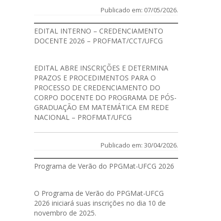
Publicado em: 07/05/2026.
EDITAL INTERNO – CREDENCIAMENTO
DOCENTE 2026 – PROFMAT/CCT/UFCG
EDITAL
ABRE INSCRIÇÕES E DETERMINA
PRAZOS E PROCEDIMENTOS PARA O
PROCESSO DE CREDENCIAMENTO DO
CORPO DOCENTE DO PROGRAMA DE PÓS-
GRADUAÇÃO EM MATEMÁTICA EM REDE
NACIONAL – PROFMAT/UFCG
Publicado em: 30/04/2026.
Programa de Verão do PPGMat-UFCG 2026
O Programa de Verão do PPGMat-UFCG
2026 iniciará suas inscrições no dia 10 de
novembro de 2025.