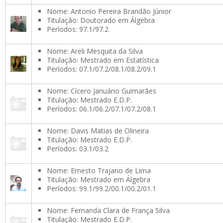
Nome: Antonio Pereira Brandão Júnior
Titulação: Doutorado em Álgebra
Períodos: 97.1/97.2
Nome: Areli Mesquita da Silva
Titulação: Mestrado em Estatística
Períodos: 07.1/07.2/08.1/08.2/09.1
Nome: Cícero Januário Guimarães
Titulação: Mestrado E.D.P.
Períodos: 06.1/06.2/07.1/07.2/08.1
Nome: Davis Matias de Olineira
Titulação: Mestrado E.D.P.
Períodos: 03.1/03.2
Nome: Ernesto Trajano de Lima
Titulação: Mestrado em Álgebra
Períodos: 99.1/99.2/00.1/00.2/01.1
Nome: Fernanda Clara de França Silva
Titulação: Mestrado E.D.P.