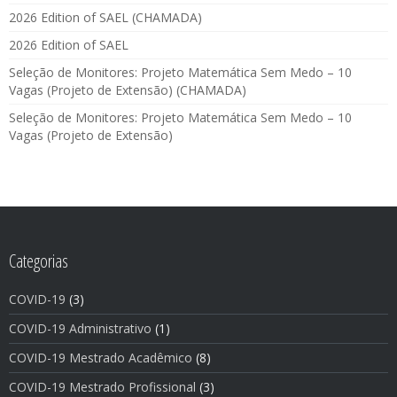
2026 Edition of SAEL (CHAMADA)
2026 Edition of SAEL
Seleção de Monitores: Projeto Matemática Sem Medo – 10
Vagas (Projeto de Extensão) (CHAMADA)
Seleção de Monitores: Projeto Matemática Sem Medo – 10
Vagas (Projeto de Extensão)
Categorias
COVID-19
(3)
COVID-19 Administrativo
(1)
COVID-19 Mestrado Acadêmico
(8)
COVID-19 Mestrado Profissional
(3)