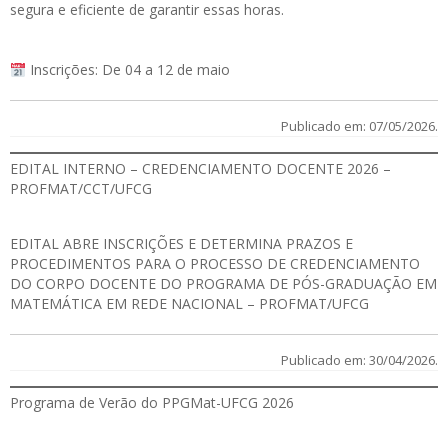
segura e eficiente de garantir essas horas.
Inscrições: De 04 a 12 de maio
Publicado em: 07/05/2026.
EDITAL INTERNO – CREDENCIAMENTO DOCENTE 2026 –
PROFMAT/CCT/UFCG
EDITAL
ABRE INSCRIÇÕES E DETERMINA PRAZOS E
PROCEDIMENTOS PARA O PROCESSO DE CREDENCIAMENTO
DO CORPO DOCENTE DO PROGRAMA DE PÓS-GRADUAÇÃO EM
MATEMÁTICA EM REDE NACIONAL – PROFMAT/UFCG
Publicado em: 30/04/2026.
Programa de Verão do PPGMat-UFCG 2026