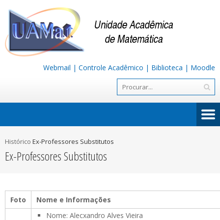
Webmail
|
Controle Acadêmico
|
Biblioteca
|
Moodle
Histórico
Ex-Professores Substitutos
Ex-Professores Substitutos
Foto
Nome e Informações
Nome: Alecxandro Alves Vieira