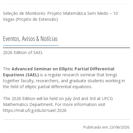
Seleção de Monitores: Projeto Matemática Sem Medo – 10
Vagas (Projeto de Extensão)
Eventos, Avisos & Notícias
2026 Edition of SAEL
The
Advanced Seminar on Elliptic Partial Differential
Equations (SAEL)
is a regular research seminar that brings
together faculty, researchers, and graduate students working in
the field of elliptic partial differential equations.
The 2026 Edition will be held on July 2nd and 3rd at UFCG
Mathematics Department. For more information visit
https://mat.ufcg.edu.br/sael-2026
Publicado em: 23/06/2026.