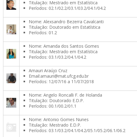
Titulação: Mestrado em Estatística
Períodos: 02.1/02.2/03.1/03.2/04.1/04.2
Nome: Alexsandro Bezerra Cavalcanti
Titulação: Doutorado em Estatística
Períodos: 01.2
Nome: Amanda dos Santos Gomes
Titulação: Mestrado em Estatística
Períodos: 03.1/03.2/04.1/04.2
Amauri Araújo Cruz
Email:amauri@mat.ufcg.edu.br
Períodos: 12/07/16 a 11/07/2018
Nome: Angelo Roncalli F. de Holanda
Titulação: Doutorado E.D.P.
Períodos: 00.1/00.2/01.1
Nome: Antonio Gomes Nunes
Titulação: Mestrado E.D.P.
Períodos: 03.1/03.2/04.1/04.2/05.1/05.2/06.1/06.2