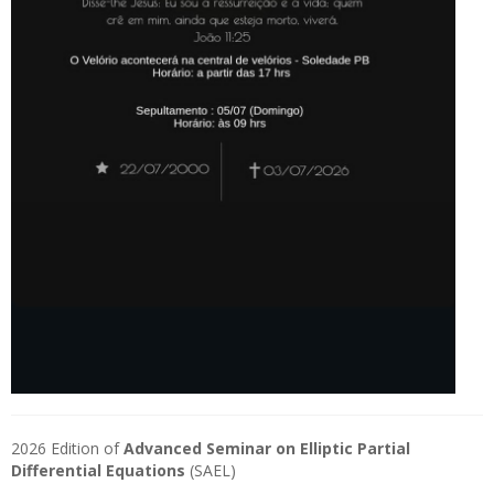
2026 Edition of
Advanced Seminar on Elliptic Partial
Differential Equations
(SAEL)