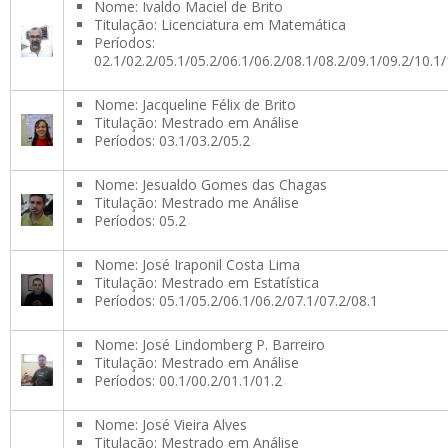
Nome: Ivaldo Maciel de Brito
Titulação: Licenciatura em Matemática
Períodos:
02.1/02.2/05.1/05.2/06.1/06.2/08.1/08.2/09.1/09.2/10.1/
Nome: Jacqueline Félix de Brito
Titulação: Mestrado em Análise
Períodos: 03.1/03.2/05.2
Nome: Jesualdo Gomes das Chagas
Titulação: Mestrado me Análise
Períodos: 05.2
Nome: José Iraponil Costa Lima
Titulação: Mestrado em Estatística
Períodos: 05.1/05.2/06.1/06.2/07.1/07.2/08.1
Nome: José Lindomberg P. Barreiro
Titulação: Mestrado em Análise
Períodos: 00.1/00.2/01.1/01.2
Nome: José Vieira Alves
Titulação: Mestrado em Análise