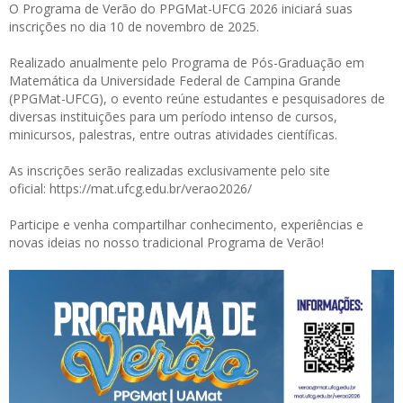
O Programa de Verão do PPGMat-UFCG 2026 iniciará suas
inscrições no dia 10 de novembro de 2025.
Realizado anualmente pelo Programa de Pós-Graduação em
Matemática da Universidade Federal de Campina Grande
(PPGMat-UFCG), o evento reúne estudantes e pesquisadores de
diversas instituições para um período intenso de cursos,
minicursos, palestras, entre outras atividades científicas.
As inscrições serão realizadas exclusivamente pelo site
oficial:
https://mat.ufcg.edu.br/verao2026/
Participe e venha compartilhar conhecimento, experiências e
novas ideias no nosso tradicional Programa de Verão!