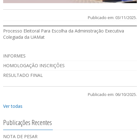
Publicado em: 03/11/2025.
Processo Eleitoral Para Escolha da Administração Executiva
Colegiada da UAMat
INFORMES
HOMOLOGAÇÃO INSCRIÇÕES
RESULTADO FINAL
Publicado em: 06/10/2025.
Ver todas
Publicações Recentes
NOTA DE PESAR