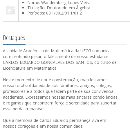
Nome: Wandemberg Lopes Vieira
Titulação: Doutorado em Álgebra
Períodos: 00.1/00.2/01.1/01.2
Destaques
A Unidade Acadêmica de Matemática da UFCG comunica,
com profundo pesar, o falecimento de nosso estudante
CARLOS EDUARDO GONÇALVES DOS SANTOS, do curso de
Licenciatura em Matemática.
Neste momento de dor e consternação, manifestamos
nossa total solidariedade aos familiares, amigos, colegas,
professores e a todos que fazem parte de sua convivência
acadêmica. Expressamos nossas mais sinceras condolências
e rogamos que encontrem força e serenidade para suportar
essa perda irreparável.
Que a memória de Carlos Eduardo permaneça viva em
nossos corações e em nossa comunidade.