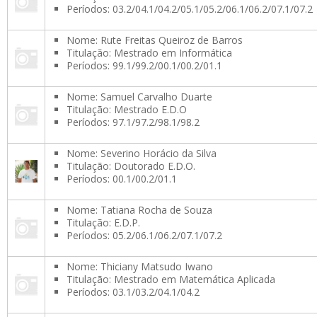
Períodos: 03.2/04.1/04.2/05.1/05.2/06.1/06.2/07.1/07.2
Nome: Rute Freitas Queiroz de Barros
Titulação: Mestrado em Informática
Períodos: 99.1/99.2/00.1/00.2/01.1
Nome: Samuel Carvalho Duarte
Titulação: Mestrado E.D.O
Períodos: 97.1/97.2/98.1/98.2
Nome: Severino Horácio da Silva
Titulação: Doutorado E.D.O.
Períodos: 00.1/00.2/01.1
Nome: Tatiana Rocha de Souza
Titulação: E.D.P.
Períodos: 05.2/06.1/06.2/07.1/07.2
Nome: Thiciany Matsudo Iwano
Titulação: Mestrado em Matemática Aplicada
Períodos: 03.1/03.2/04.1/04.2