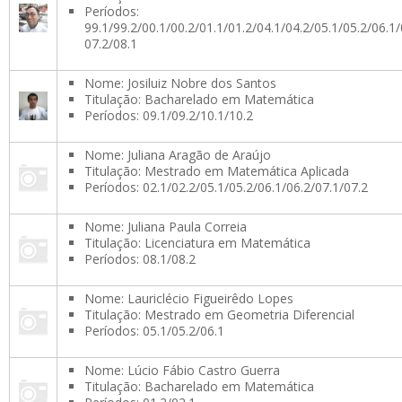
Períodos:
99.1/99.2/00.1/00.2/01.1/01.2/04.1/04.2/05.1/05.2/06.1/
07.2/08.1
Nome: Josiluiz Nobre dos Santos
Titulação: Bacharelado em Matemática
Períodos: 09.1/09.2/10.1/10.2
Nome: Juliana Aragão de Araújo
Titulação: Mestrado em Matemática Aplicada
Períodos: 02.1/02.2/05.1/05.2/06.1/06.2/07.1/07.2
Nome: Juliana Paula Correia
Titulação: Licenciatura em Matemática
Períodos: 08.1/08.2
Nome: Lauriclécio Figueirêdo Lopes
Titulação: Mestrado em Geometria Diferencial
Períodos: 05.1/05.2/06.1
Nome: Lúcio Fábio Castro Guerra
Titulação: Bacharelado em Matemática