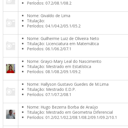
Períodos: 07.2/08.1/08.2
Nome: Givaldo de Lima
Titulação:
Períodos: 04.1/04.2/05.1/05.2
Nome: Guilherme Luiz de Oliveira Neto
Titulação: Licenciatura em Matemática
Períodos: 06.1/06.2/07.1
Nome: Grayci-Mary Leal do Nascimento
Titulação: Mestrado em Estatística
Períodos: 08.1/08.2/09.1/09.2
Nome: Hallyson Gustavo Guedes de M.Lima
Titulação: Mestrado E.D.P.
Períodos: 07.1/07.2/08.1
Nome: Hugo Bezerra Borba de Araújo
Titulação: Mestrado em Geometria Diferencial
Períodos: 01.2/02.1/02.2/08.1/08.2/09.1/09.2/10.1