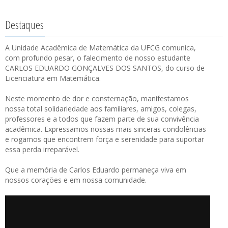
Destaques
A Unidade Acadêmica de Matemática da UFCG comunica,
com profundo pesar, o falecimento de nosso estudante
CARLOS EDUARDO GONÇALVES DOS SANTOS, do curso de
Licenciatura em Matemática.
Neste momento de dor e consternação, manifestamos
nossa total solidariedade aos familiares, amigos, colegas,
professores e a todos que fazem parte de sua convivência
acadêmica. Expressamos nossas mais sinceras condolências
e rogamos que encontrem força e serenidade para suportar
essa perda irreparável.
Que a memória de Carlos Eduardo permaneça viva em
nossos corações e em nossa comunidade.