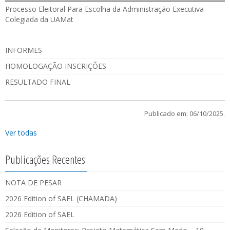
Processo Eleitoral Para Escolha da Administração Executiva
Colegiada da UAMat
INFORMES
HOMOLOGAÇÃO INSCRIÇÕES
RESULTADO FINAL
Publicado em: 06/10/2025.
Ver todas
Publicações Recentes
NOTA DE PESAR
2026 Edition of SAEL (CHAMADA)
2026 Edition of SAEL