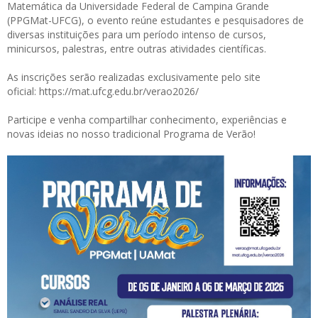
Matemática da Universidade Federal de Campina Grande
(PPGMat-UFCG), o evento reúne estudantes e pesquisadores de
diversas instituições para um período intenso de cursos,
minicursos, palestras, entre outras atividades científicas.
As inscrições serão realizadas exclusivamente pelo site
oficial:
https://mat.ufcg.edu.br/verao2026/
Participe e venha compartilhar conhecimento, experiências e
novas ideias no nosso tradicional Programa de Verão!