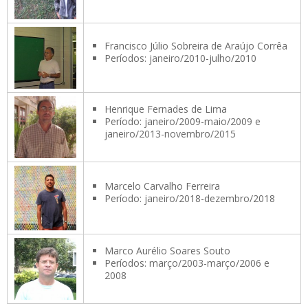
Francisco Júlio Sobreira de Araújo Corrêa
Períodos: janeiro/2010-julho/2010
Henrique Fernades de Lima
Período: janeiro/2009-maio/2009 e
janeiro/2013-novembro/2015
Marcelo Carvalho Ferreira
Período: janeiro/2018-dezembro/2018
Marco Aurélio Soares Souto
Períodos: março/2003-março/2006 e
2008