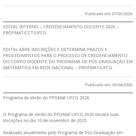
Publicado em: 07/05/2026.
EDITAL INTERNO – CREDENCIAMENTO DOCENTE 2026 –
PROFMAT/CCT/UFCG
EDITAL
ABRE INSCRIÇÕES E DETERMINA PRAZOS E
PROCEDIMENTOS PARA O PROCESSO DE CREDENCIAMENTO
DO CORPO DOCENTE DO PROGRAMA DE PÓS-GRADUAÇÃO EM
MATEMÁTICA EM REDE NACIONAL – PROFMAT/UFCG
Publicado em: 30/04/2026.
Programa de Verão do PPGMat-UFCG 2026
O Programa de Verão do PPGMat-UFCG 2026 iniciará suas
inscrições no dia 10 de novembro de 2025.
Realizado anualmente pelo Programa de Pós-Graduação em