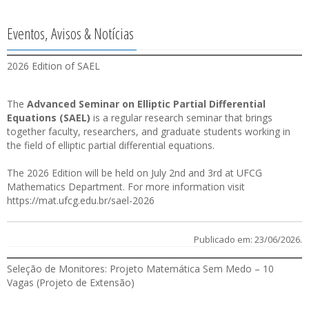
Eventos, Avisos & Notícias
2026 Edition of SAEL
The
Advanced Seminar on Elliptic Partial Differential
Equations (SAEL)
is a regular research seminar that brings
together faculty, researchers, and graduate students working in
the field of elliptic partial differential equations.
The 2026 Edition will be held on July 2nd and 3rd at UFCG
Mathematics Department. For more information visit
https://mat.ufcg.edu.br/sael-2026
Publicado em: 23/06/2026.
Seleção de Monitores: Projeto Matemática Sem Medo – 10
Vagas (Projeto de Extensão)