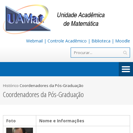
Webmail
|
Controle Acadêmico
|
Biblioteca
|
Moodle
Histórico
Coordenadores da Pós-Graduação
Coordenadores da Pós-Graduação
Foto
Nome e Informações