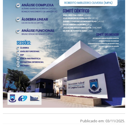
Publicado em: 03/11/2025.