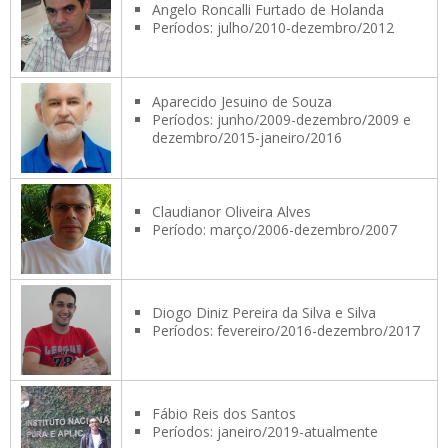
Angelo Roncalli Furtado de Holanda
Períodos: julho/2010-dezembro/2012
Aparecido Jesuino de Souza
Períodos: junho/2009-dezembro/2009 e
dezembro/2015-janeiro/2016
Claudianor Oliveira Alves
Período: março/2006-dezembro/2007
Diogo Diniz Pereira da Silva e Silva
Períodos: fevereiro/2016-dezembro/2017
Fábio Reis dos Santos
Períodos: janeiro/2019-atualmente