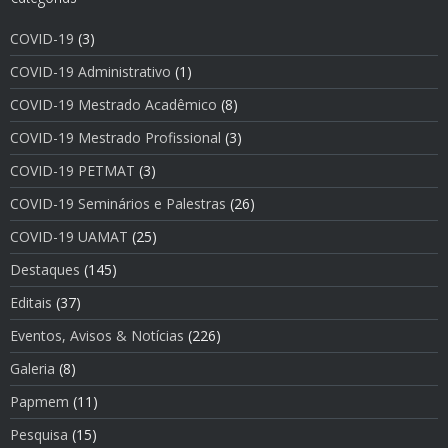
COVID-19
(3)
COVID-19 Administrativo
(1)
COVID-19 Mestrado Acadêmico
(8)
COVID-19 Mestrado Profissional
(3)
COVID-19 PETMAT
(3)
COVID-19 Seminários e Palestras
(26)
COVID-19 UAMAT
(25)
Destaques
(145)
Editais
(37)
Eventos, Avisos & Notí­cias
(226)
Galeria
(8)
Papmem
(11)
Pesquisa
(15)