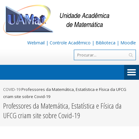
Webmail
|
Controle Acadêmico
|
Biblioteca
|
Moodle
COVID-19
Professores da Matemática, Estatística e Física da UFCG
criam site sobre Covid-19
Professores da Matemática, Estatística e Física da
UFCG criam site sobre Covid-19