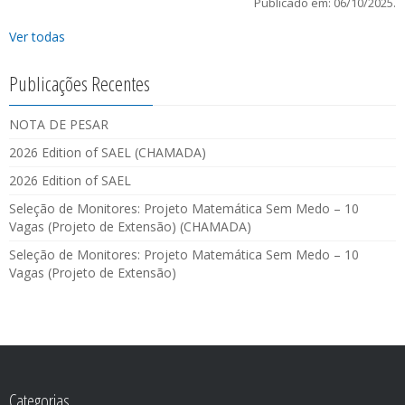
Publicado em: 06/10/2025.
Ver todas
Publicações Recentes
NOTA DE PESAR
2026 Edition of SAEL (CHAMADA)
2026 Edition of SAEL
Seleção de Monitores: Projeto Matemática Sem Medo – 10
Vagas (Projeto de Extensão) (CHAMADA)
Seleção de Monitores: Projeto Matemática Sem Medo – 10
Vagas (Projeto de Extensão)
Categorias