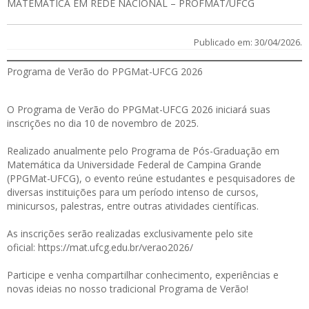
MATEMÁTICA EM REDE NACIONAL – PROFMAT/UFCG
Publicado em: 30/04/2026.
Programa de Verão do PPGMat-UFCG 2026
O Programa de Verão do PPGMat-UFCG 2026 iniciará suas
inscrições no dia 10 de novembro de 2025.
Realizado anualmente pelo Programa de Pós-Graduação em
Matemática da Universidade Federal de Campina Grande
(PPGMat-UFCG), o evento reúne estudantes e pesquisadores de
diversas instituições para um período intenso de cursos,
minicursos, palestras, entre outras atividades científicas.
As inscrições serão realizadas exclusivamente pelo site
oficial:
https://mat.ufcg.edu.br/verao2026/
Participe e venha compartilhar conhecimento, experiências e
novas ideias no nosso tradicional Programa de Verão!