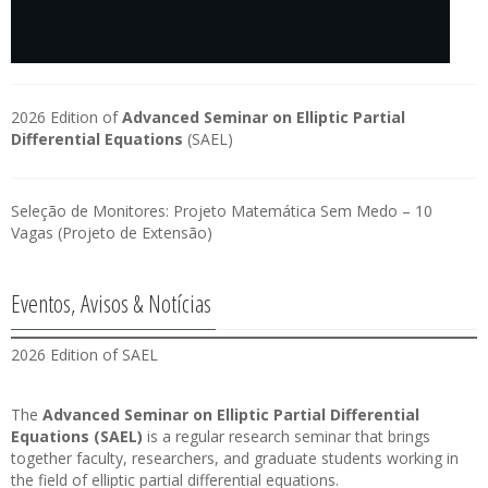
2026 Edition of
Advanced Seminar on Elliptic Partial
Differential Equations
(SAEL)
Seleção de Monitores: Projeto Matemática Sem Medo – 10
Vagas (Projeto de Extensão)
Eventos, Avisos & Notícias
2026 Edition of SAEL
The
Advanced Seminar on Elliptic Partial Differential
Equations (SAEL)
is a regular research seminar that brings
together faculty, researchers, and graduate students working in
the field of elliptic partial differential equations.