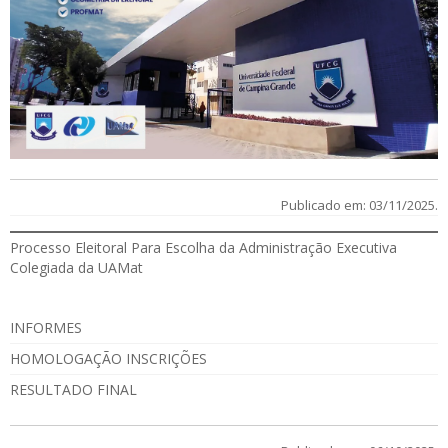
Publicado em: 03/11/2025.
Processo Eleitoral Para Escolha da Administração Executiva
Colegiada da UAMat
INFORMES
HOMOLOGAÇÃO INSCRIÇÕES
RESULTADO FINAL