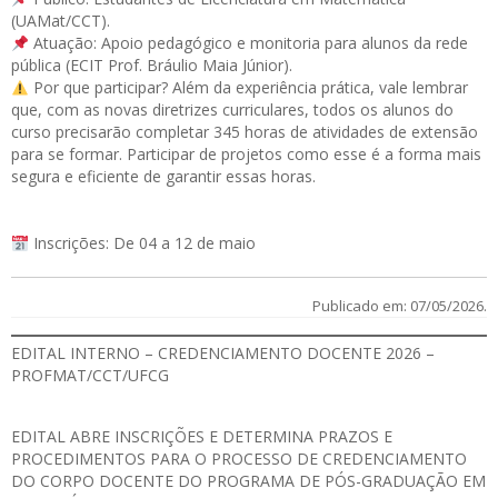
(UAMat/CCT).
Atuação: Apoio pedagógico e monitoria para alunos da rede
pública (ECIT Prof. Bráulio Maia Júnior).
Por que participar? Além da experiência prática, vale lembrar
que, com as novas diretrizes curriculares, todos os alunos do
curso precisarão completar 345 horas de atividades de extensão
para se formar. Participar de projetos como esse é a forma mais
segura e eficiente de garantir essas horas.
Inscrições: De 04 a 12 de maio
Publicado em: 07/05/2026.
EDITAL INTERNO – CREDENCIAMENTO DOCENTE 2026 –
PROFMAT/CCT/UFCG
EDITAL
ABRE INSCRIÇÕES E DETERMINA PRAZOS E
PROCEDIMENTOS PARA O PROCESSO DE CREDENCIAMENTO
DO CORPO DOCENTE DO PROGRAMA DE PÓS-GRADUAÇÃO EM