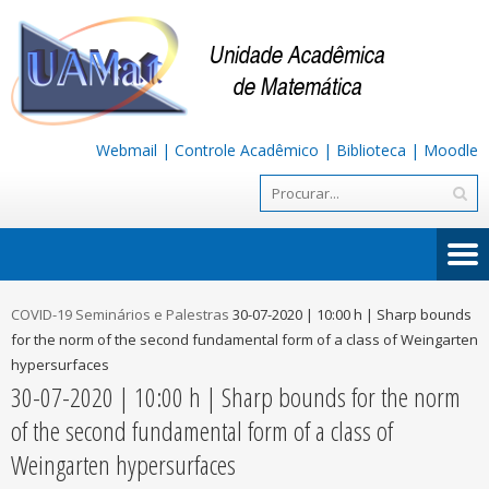
Webmail
|
Controle Acadêmico
|
Biblioteca
|
Moodle
COVID-19 Seminários e Palestras
30-07-2020 | 10:00 h | Sharp bounds
for the norm of the second fundamental form of a class of Weingarten
hypersurfaces
30-07-2020 | 10:00 h | Sharp bounds for the norm
of the second fundamental form of a class of
Weingarten hypersurfaces