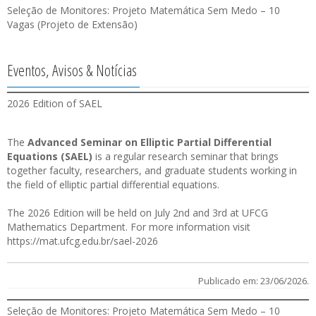
Seleção de Monitores: Projeto Matemática Sem Medo – 10
Vagas (Projeto de Extensão)
Eventos, Avisos & Notícias
2026 Edition of SAEL
The
Advanced Seminar on Elliptic Partial Differential
Equations (SAEL)
is a regular research seminar that brings
together faculty, researchers, and graduate students working in
the field of elliptic partial differential equations.
The 2026 Edition will be held on July 2nd and 3rd at UFCG
Mathematics Department. For more information visit
https://mat.ufcg.edu.br/sael-2026
Publicado em: 23/06/2026.
Seleção de Monitores: Projeto Matemática Sem Medo – 10