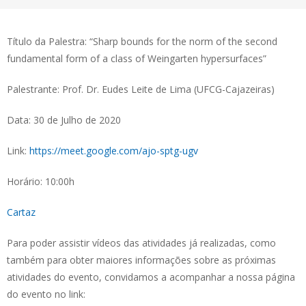
Título da Palestra: “Sharp bounds for the norm of the second
fundamental form of a class of Weingarten hypersurfaces”
Palestrante: Prof. Dr. Eudes Leite de Lima (UFCG-Cajazeiras)
Data: 30 de Julho de 2020
Link:
https://meet.google.com/ajo-sptg-ugv
Horário: 10:00h
Cartaz
Para poder assistir vídeos das atividades já realizadas, como
também para obter maiores informações sobre as próximas
atividades do evento, convidamos a acompanhar a nossa página
do evento no link: