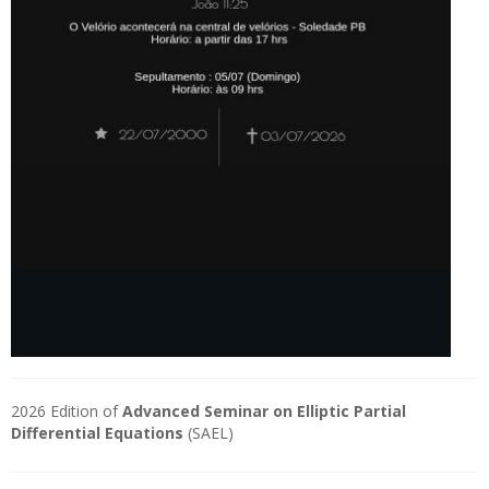
2026 Edition of
Advanced Seminar on Elliptic Partial
Differential Equations
(SAEL)