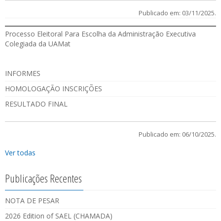
Publicado em: 03/11/2025.
Processo Eleitoral Para Escolha da Administração Executiva
Colegiada da UAMat
INFORMES
HOMOLOGAÇÃO INSCRIÇÕES
RESULTADO FINAL
Publicado em: 06/10/2025.
Ver todas
Publicações Recentes
NOTA DE PESAR
2026 Edition of SAEL (CHAMADA)