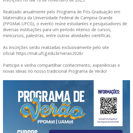
Realizado anualmente pelo Programa de Pós-Graduação em
Matemática da Universidade Federal de Campina Grande
(PPGMat-UFCG), o evento reúne estudantes e pesquisadores de
diversas instituições para um período intenso de cursos,
minicursos, palestras, entre outras atividades científicas.
As inscrições serão realizadas exclusivamente pelo site
oficial:
https://mat.ufcg.edu.br/verao2026/
Participe e venha compartilhar conhecimento, experiências e
novas ideias no nosso tradicional Programa de Verão!