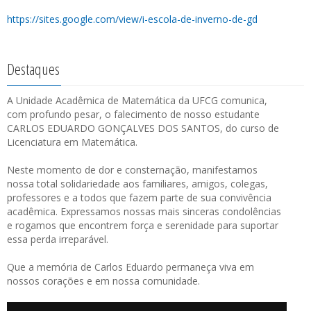
https://sites.google.com/view/i-escola-de-inverno-de-gd
Destaques
A Unidade Acadêmica de Matemática da UFCG comunica,
com profundo pesar, o falecimento de nosso estudante
CARLOS EDUARDO GONÇALVES DOS SANTOS, do curso de
Licenciatura em Matemática.
Neste momento de dor e consternação, manifestamos
nossa total solidariedade aos familiares, amigos, colegas,
professores e a todos que fazem parte de sua convivência
acadêmica. Expressamos nossas mais sinceras condolências
e rogamos que encontrem força e serenidade para suportar
essa perda irreparável.
Que a memória de Carlos Eduardo permaneça viva em
nossos corações e em nossa comunidade.