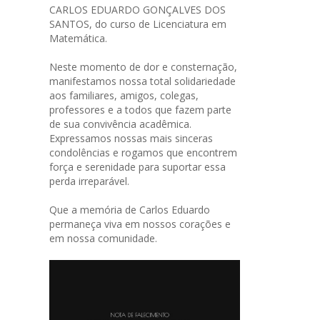
CARLOS EDUARDO GONÇALVES DOS
SANTOS, do curso de Licenciatura em
Matemática.
Neste momento de dor e consternação,
manifestamos nossa total solidariedade
aos familiares, amigos, colegas,
professores e a todos que fazem parte
de sua convivência acadêmica.
Expressamos nossas mais sinceras
condolências e rogamos que encontrem
força e serenidade para suportar essa
perda irreparável.
Que a memória de Carlos Eduardo
permaneça viva em nossos corações e
em nossa comunidade.