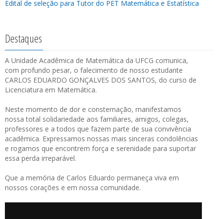
Edital de seleção para Tutor do PET Matemática e Estatística
Destaques
A Unidade Acadêmica de Matemática da UFCG comunica,
com profundo pesar, o falecimento de nosso estudante
CARLOS EDUARDO GONÇALVES DOS SANTOS, do curso de
Licenciatura em Matemática.
Neste momento de dor e consternação, manifestamos
nossa total solidariedade aos familiares, amigos, colegas,
professores e a todos que fazem parte de sua convivência
acadêmica. Expressamos nossas mais sinceras condolências
e rogamos que encontrem força e serenidade para suportar
essa perda irreparável.
Que a memória de Carlos Eduardo permaneça viva em
nossos corações e em nossa comunidade.