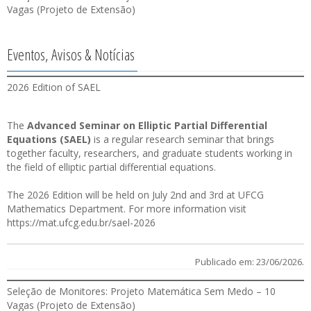
Vagas (Projeto de Extensão)
Eventos, Avisos & Notícias
2026 Edition of SAEL
The
Advanced Seminar on Elliptic Partial Differential
Equations (SAEL)
is a regular research seminar that brings
together faculty, researchers, and graduate students working in
the field of elliptic partial differential equations.
The 2026 Edition will be held on July 2nd and 3rd at UFCG
Mathematics Department. For more information visit
https://mat.ufcg.edu.br/sael-2026
Publicado em: 23/06/2026.
Seleção de Monitores: Projeto Matemática Sem Medo – 10
Vagas (Projeto de Extensão)