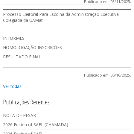
Publicado em: 03/11/2025.
Processo Eleitoral Para Escolha da Administração Executiva
Colegiada da UAMat
INFORMES
HOMOLOGAÇÃO INSCRIÇÕES
RESULTADO FINAL
Publicado em: 06/10/2025.
Ver todas
Publicações Recentes
NOTA DE PESAR
2026 Edition of SAEL (CHAMADA)
2026 Edition of SAEL