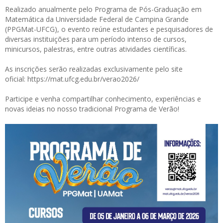
Realizado anualmente pelo Programa de Pós-Graduação em
Matemática da Universidade Federal de Campina Grande
(PPGMat-UFCG), o evento reúne estudantes e pesquisadores de
diversas instituições para um período intenso de cursos,
minicursos, palestras, entre outras atividades científicas.
As inscrições serão realizadas exclusivamente pelo site
oficial:
https://mat.ufcg.edu.br/verao2026/
Participe e venha compartilhar conhecimento, experiências e
novas ideias no nosso tradicional Programa de Verão!