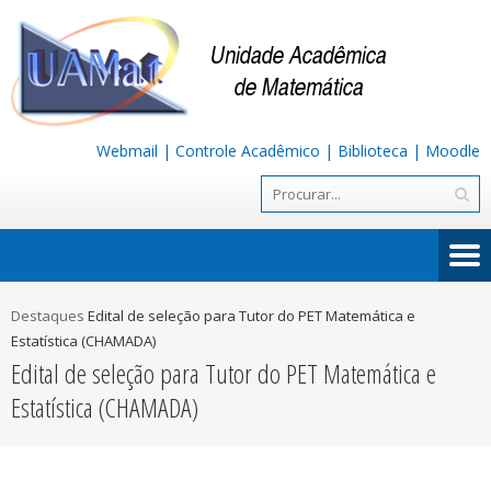
Webmail
|
Controle Acadêmico
|
Biblioteca
|
Moodle
Destaques
Edital de seleção para Tutor do PET Matemática e
Estatística (CHAMADA)
Edital de seleção para Tutor do PET Matemática e
Estatística (CHAMADA)