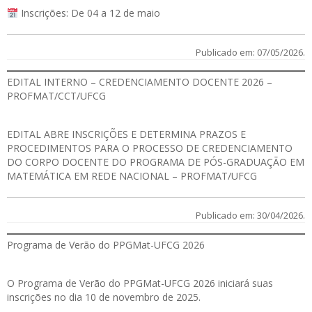
Inscrições: De 04 a 12 de maio
Publicado em: 07/05/2026.
EDITAL INTERNO – CREDENCIAMENTO DOCENTE 2026 –
PROFMAT/CCT/UFCG
EDITAL
ABRE INSCRIÇÕES E DETERMINA PRAZOS E
PROCEDIMENTOS PARA O PROCESSO DE CREDENCIAMENTO
DO CORPO DOCENTE DO PROGRAMA DE PÓS-GRADUAÇÃO EM
MATEMÁTICA EM REDE NACIONAL – PROFMAT/UFCG
Publicado em: 30/04/2026.
Programa de Verão do PPGMat-UFCG 2026
O Programa de Verão do PPGMat-UFCG 2026 iniciará suas
inscrições no dia 10 de novembro de 2025.