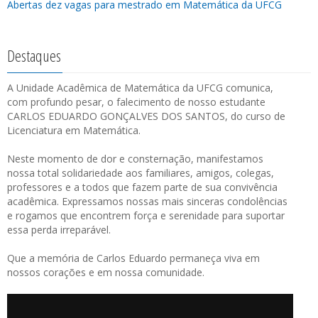
Abertas dez vagas para mestrado em Matemática da UFCG
Destaques
A Unidade Acadêmica de Matemática da UFCG comunica,
com profundo pesar, o falecimento de nosso estudante
CARLOS EDUARDO GONÇALVES DOS SANTOS, do curso de
Licenciatura em Matemática.
Neste momento de dor e consternação, manifestamos
nossa total solidariedade aos familiares, amigos, colegas,
professores e a todos que fazem parte de sua convivência
acadêmica. Expressamos nossas mais sinceras condolências
e rogamos que encontrem força e serenidade para suportar
essa perda irreparável.
Que a memória de Carlos Eduardo permaneça viva em
nossos corações e em nossa comunidade.