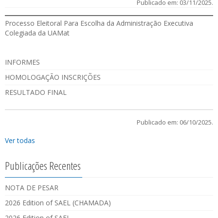
Publicado em: 03/11/2025.
Processo Eleitoral Para Escolha da Administração Executiva
Colegiada da UAMat
INFORMES
HOMOLOGAÇÃO INSCRIÇÕES
RESULTADO FINAL
Publicado em: 06/10/2025.
Ver todas
Publicações Recentes
NOTA DE PESAR
2026 Edition of SAEL (CHAMADA)
2026 Edition of SAEL