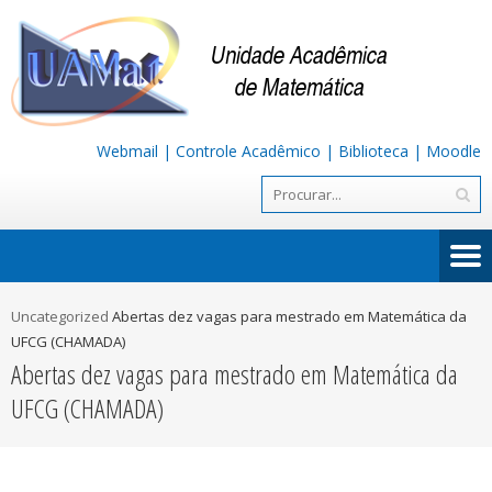
Webmail
|
Controle Acadêmico
|
Biblioteca
|
Moodle
Uncategorized
Abertas dez vagas para mestrado em Matemática da
UFCG (CHAMADA)
Abertas dez vagas para mestrado em Matemática da
UFCG (CHAMADA)