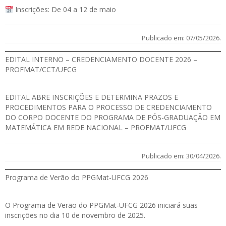
Inscrições: De 04 a 12 de maio
Publicado em: 07/05/2026.
EDITAL INTERNO – CREDENCIAMENTO DOCENTE 2026 –
PROFMAT/CCT/UFCG
EDITAL
ABRE INSCRIÇÕES E DETERMINA PRAZOS E
PROCEDIMENTOS PARA O PROCESSO DE CREDENCIAMENTO
DO CORPO DOCENTE DO PROGRAMA DE PÓS-GRADUAÇÃO EM
MATEMÁTICA EM REDE NACIONAL – PROFMAT/UFCG
Publicado em: 30/04/2026.
Programa de Verão do PPGMat-UFCG 2026
O Programa de Verão do PPGMat-UFCG 2026 iniciará suas
inscrições no dia 10 de novembro de 2025.