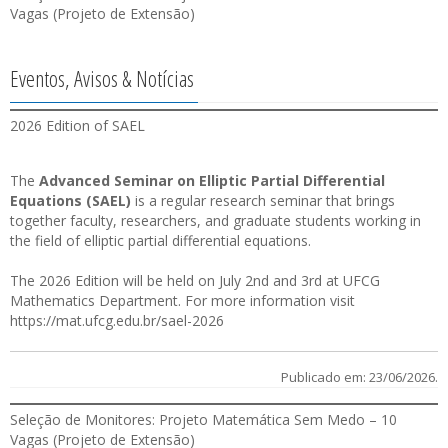
Vagas (Projeto de Extensão)
Eventos, Avisos & Notícias
2026 Edition of SAEL
The
Advanced Seminar on Elliptic Partial Differential
Equations (SAEL)
is a regular research seminar that brings
together faculty, researchers, and graduate students working in
the field of elliptic partial differential equations.
The 2026 Edition will be held on July 2nd and 3rd at UFCG
Mathematics Department. For more information visit
https://mat.ufcg.edu.br/sael-2026
Publicado em: 23/06/2026.
Seleção de Monitores: Projeto Matemática Sem Medo – 10
Vagas (Projeto de Extensão)