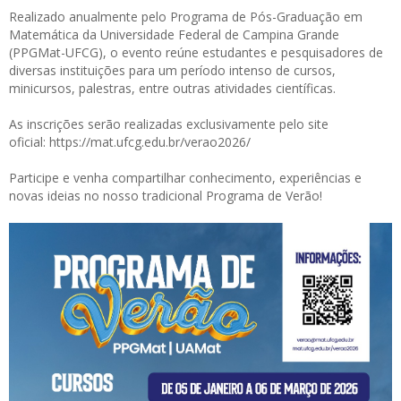
Realizado anualmente pelo Programa de Pós-Graduação em
Matemática da Universidade Federal de Campina Grande
(PPGMat-UFCG), o evento reúne estudantes e pesquisadores de
diversas instituições para um período intenso de cursos,
minicursos, palestras, entre outras atividades científicas.
As inscrições serão realizadas exclusivamente pelo site
oficial:
https://mat.ufcg.edu.br/verao2026/
Participe e venha compartilhar conhecimento, experiências e
novas ideias no nosso tradicional Programa de Verão!