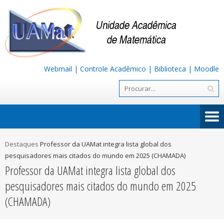
Webmail
|
Controle Acadêmico
|
Biblioteca
|
Moodle
Destaques
Professor da UAMat integra lista global dos
pesquisadores mais citados do mundo em 2025 (CHAMADA)
Professor da UAMat integra lista global dos
pesquisadores mais citados do mundo em 2025
(CHAMADA)