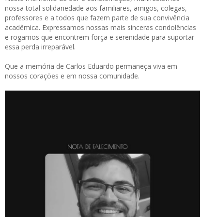
nossa total solidariedade aos familiares, amigos, colegas,
professores e a todos que fazem parte de sua convivência
acadêmica. Expressamos nossas mais sinceras condolências
e rogamos que encontrem força e serenidade para suportar
essa perda irreparável.
Que a memória de Carlos Eduardo permaneça viva em
nossos corações e em nossa comunidade.