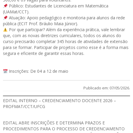
Público: Estudantes de Licenciatura em Matemática
(UAMat/CCT).
Atuação: Apoio pedagógico e monitoria para alunos da rede
pública (ECIT Prof. Bráulio Maia Júnior).
Por que participar? Além da experiência prática, vale lembrar
que, com as novas diretrizes curriculares, todos os alunos do
curso precisarão completar 345 horas de atividades de extensão
para se formar. Participar de projetos como esse é a forma mais
segura e eficiente de garantir essas horas.
Inscrições: De 04 a 12 de maio
Publicado em: 07/05/2026.
EDITAL INTERNO – CREDENCIAMENTO DOCENTE 2026 –
PROFMAT/CCT/UFCG
EDITAL
ABRE INSCRIÇÕES E DETERMINA PRAZOS E
PROCEDIMENTOS PARA O PROCESSO DE CREDENCIAMENTO