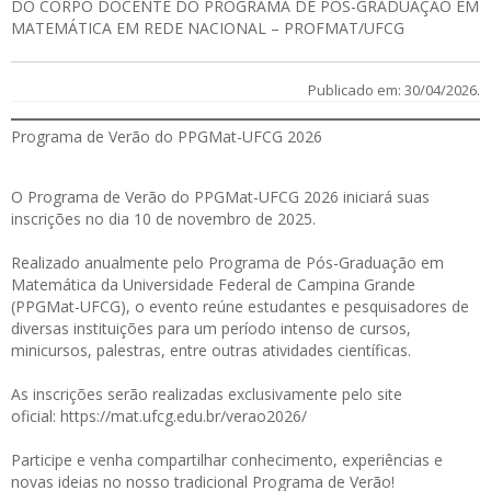
DO CORPO DOCENTE DO PROGRAMA DE PÓS-GRADUAÇÃO EM
MATEMÁTICA EM REDE NACIONAL – PROFMAT/UFCG
Publicado em: 30/04/2026.
Programa de Verão do PPGMat-UFCG 2026
O Programa de Verão do PPGMat-UFCG 2026 iniciará suas
inscrições no dia 10 de novembro de 2025.
Realizado anualmente pelo Programa de Pós-Graduação em
Matemática da Universidade Federal de Campina Grande
(PPGMat-UFCG), o evento reúne estudantes e pesquisadores de
diversas instituições para um período intenso de cursos,
minicursos, palestras, entre outras atividades científicas.
As inscrições serão realizadas exclusivamente pelo site
oficial:
https://mat.ufcg.edu.br/verao2026/
Participe e venha compartilhar conhecimento, experiências e
novas ideias no nosso tradicional Programa de Verão!