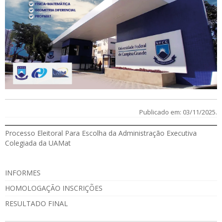
Publicado em: 03/11/2025.
Processo Eleitoral Para Escolha da Administração Executiva
Colegiada da UAMat
INFORMES
HOMOLOGAÇÃO INSCRIÇÕES
RESULTADO FINAL