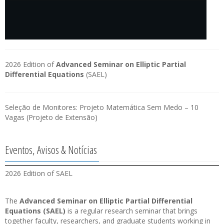
2026 Edition of
Advanced Seminar on Elliptic Partial
Differential Equations
(SAEL)
Seleção de Monitores: Projeto Matemática Sem Medo – 10
Vagas (Projeto de Extensão)
Eventos, Avisos & Notícias
2026 Edition of SAEL
The
Advanced Seminar on Elliptic Partial Differential
Equations (SAEL)
is a regular research seminar that brings
together faculty, researchers, and graduate students working in