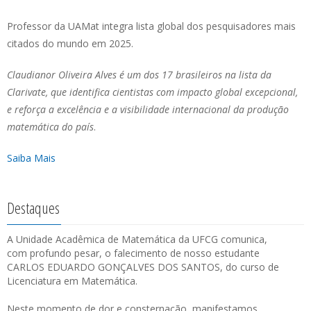
Professor da UAMat integra lista global dos pesquisadores mais
citados do mundo em 2025.
Claudianor Oliveira Alves é um dos 17 brasileiros na lista da
Clarivate, que identifica cientistas com impacto global excepcional,
e reforça a excelência e a visibilidade internacional da produção
matemática do país
.
Saiba Mais
Destaques
A Unidade Acadêmica de Matemática da UFCG comunica,
com profundo pesar, o falecimento de nosso estudante
CARLOS EDUARDO GONÇALVES DOS SANTOS, do curso de
Licenciatura em Matemática.
Neste momento de dor e consternação, manifestamos