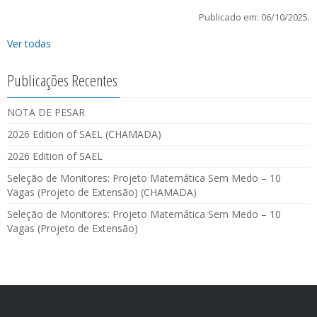
Publicado em: 06/10/2025.
Ver todas
Publicações Recentes
NOTA DE PESAR
2026 Edition of SAEL (CHAMADA)
2026 Edition of SAEL
Seleção de Monitores: Projeto Matemática Sem Medo – 10
Vagas (Projeto de Extensão) (CHAMADA)
Seleção de Monitores: Projeto Matemática Sem Medo – 10
Vagas (Projeto de Extensão)