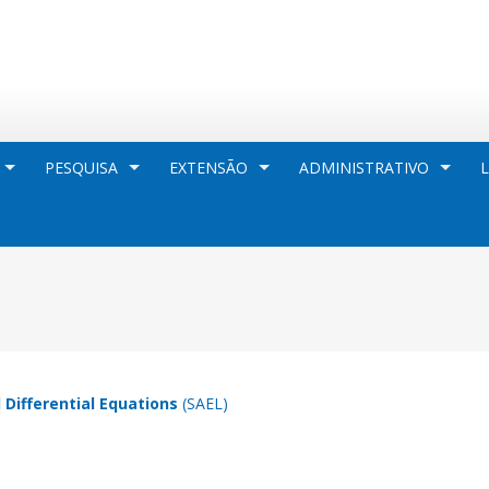
PESQUISA
EXTENSÃO
ADMINISTRATIVO
 Differential Equations
(SAEL)