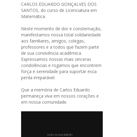
CARLOS EDUARDO GONÇALVES DOS
SANTOS, do curso de Licenciatura em
Matemática.
Neste momento de dor e consternação,
manifestamos nossa total solidariedade
aos familiares, amigos, colegas,
professores e a todos que fazem parte
de sua convivência acadêmica.
Expressamos nossas mais sinceras
condolências e rogamos que encontrem
força e serenidade para suportar essa
perda irreparável.
Que a memória de Carlos Eduardo
permaneça viva em nossos corações e
em nossa comunidade.