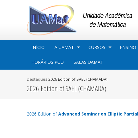
INÍCIO
A UAMAT
CURSOS
ENSINO
HORÁRIOS PGD
SALAS UAMAT
Destaques
2026 Edition of SAEL (CHAMADA)
2026 Edition of SAEL (CHAMADA)
2026 Edition of
Advanced Seminar on Elliptic Partial