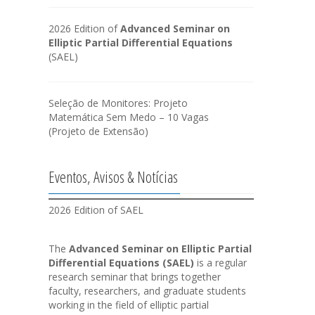
2026 Edition of
Advanced Seminar on
Elliptic Partial Differential Equations
(SAEL)
Seleção de Monitores: Projeto
Matemática Sem Medo – 10 Vagas
(Projeto de Extensão)
Eventos, Avisos & Notícias
2026 Edition of SAEL
The
Advanced Seminar on Elliptic Partial
Differential Equations (SAEL)
is a regular
research seminar that brings together
faculty, researchers, and graduate students
working in the field of elliptic partial