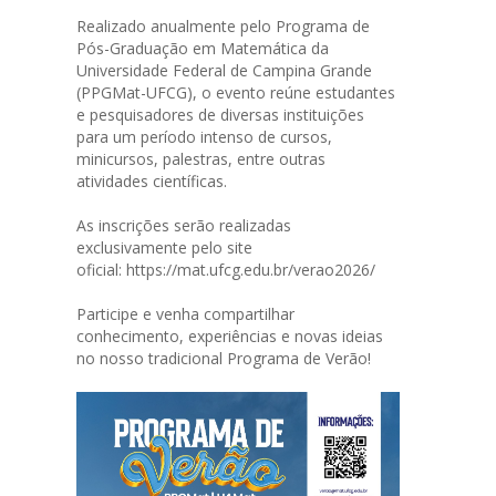
Realizado anualmente pelo Programa de
Pós-Graduação em Matemática da
Universidade Federal de Campina Grande
(PPGMat-UFCG), o evento reúne estudantes
e pesquisadores de diversas instituições
para um período intenso de cursos,
minicursos, palestras, entre outras
atividades científicas.
As inscrições serão realizadas
exclusivamente pelo site
oficial:
https://mat.ufcg.edu.br/verao2026/
Participe e venha compartilhar
conhecimento, experiências e novas ideias
no nosso tradicional Programa de Verão!