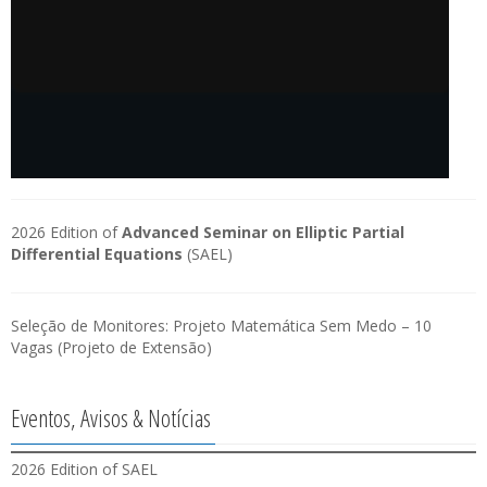
2026 Edition of
Advanced Seminar on Elliptic Partial
Differential Equations
(SAEL)
Seleção de Monitores: Projeto Matemática Sem Medo – 10
Vagas (Projeto de Extensão)
Eventos, Avisos & Notícias
2026 Edition of SAEL