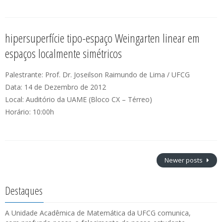
hipersuperfície tipo-espaço Weingarten linear em
espaços localmente simétricos
Palestrante: Prof. Dr. Joseilson Raimundo de Lima / UFCG
Data: 14 de Dezembro de 2012
Local: Auditório da UAME (Bloco CX – Térreo)
Horário: 10:00h
Newer posts
Destaques
A Unidade Acadêmica de Matemática da UFCG comunica,