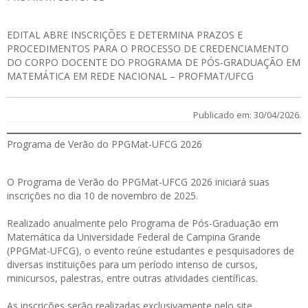
EDITAL
ABRE INSCRIÇÕES E DETERMINA PRAZOS E
PROCEDIMENTOS PARA O PROCESSO DE CREDENCIAMENTO
DO CORPO DOCENTE DO PROGRAMA DE PÓS-GRADUAÇÃO EM
MATEMÁTICA EM REDE NACIONAL – PROFMAT/UFCG
Publicado em: 30/04/2026.
Programa de Verão do PPGMat-UFCG 2026
O Programa de Verão do PPGMat-UFCG 2026 iniciará suas
inscrições no dia 10 de novembro de 2025.
Realizado anualmente pelo Programa de Pós-Graduação em
Matemática da Universidade Federal de Campina Grande
(PPGMat-UFCG), o evento reúne estudantes e pesquisadores de
diversas instituições para um período intenso de cursos,
minicursos, palestras, entre outras atividades científicas.
As inscrições serão realizadas exclusivamente pelo site