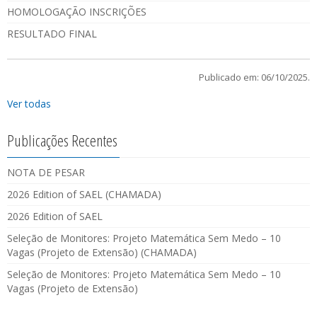
HOMOLOGAÇÃO INSCRIÇÕES
RESULTADO FINAL
Publicado em: 06/10/2025.
Ver todas
Publicações Recentes
NOTA DE PESAR
2026 Edition of SAEL (CHAMADA)
2026 Edition of SAEL
Seleção de Monitores: Projeto Matemática Sem Medo – 10
Vagas (Projeto de Extensão) (CHAMADA)
Seleção de Monitores: Projeto Matemática Sem Medo – 10
Vagas (Projeto de Extensão)