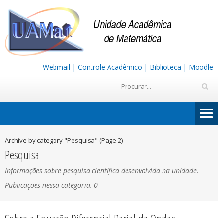
Webmail
|
Controle Acadêmico
|
Biblioteca
|
Moodle
Archive by category "Pesquisa"
(Page 2)
Pesquisa
Informações sobre pesquisa cientifica desenvolvida na unidade.
Publicações nessa categoria: 0