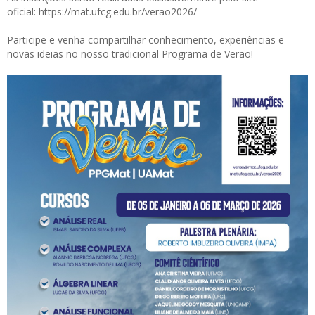
oficial:
https://mat.ufcg.edu.br/verao2026/
Participe e venha compartilhar conhecimento, experiências e
novas ideias no nosso tradicional Programa de Verão!