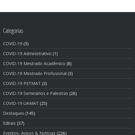
Categorias
COVID-19
(3)
COVID-19 Administrativo
(1)
COVID-19 Mestrado Acadêmico
(8)
COVID-19 Mestrado Profissional
(3)
COVID-19 PETMAT
(3)
COVID-19 Seminários e Palestras
(26)
COVID-19 UAMAT
(25)
Destaques
(145)
Editais
(37)
Eventos, Avisos & Notí­cias
(226)