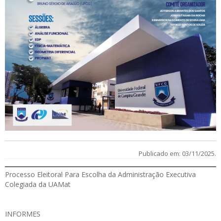
Publicado em: 03/11/2025.
Processo Eleitoral Para Escolha da Administração Executiva
Colegiada da UAMat
INFORMES