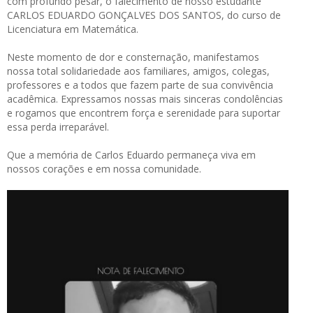
com profundo pesar, o falecimento de nosso estudante
CARLOS EDUARDO GONÇALVES DOS SANTOS, do curso de
Licenciatura em Matemática.
Neste momento de dor e consternação, manifestamos
nossa total solidariedade aos familiares, amigos, colegas,
professores e a todos que fazem parte de sua convivência
acadêmica. Expressamos nossas mais sinceras condolências
e rogamos que encontrem força e serenidade para suportar
essa perda irreparável.
Que a memória de Carlos Eduardo permaneça viva em
nossos corações e em nossa comunidade.