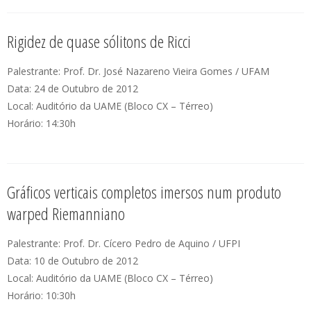
Rigidez de quase sólitons de Ricci
Palestrante: Prof. Dr. José Nazareno Vieira Gomes / UFAM
Data: 24 de Outubro de 2012
Local: Auditório da UAME (Bloco CX – Térreo)
Horário: 14:30h
Gráficos verticais completos imersos num produto
warped Riemanniano
Palestrante: Prof. Dr. Cícero Pedro de Aquino / UFPI
Data: 10 de Outubro de 2012
Local: Auditório da UAME (Bloco CX – Térreo)
Horário: 10:30h