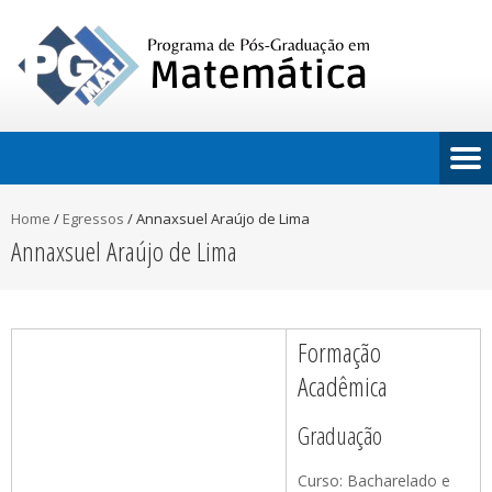
Home
/
Egressos
/
Annaxsuel Araújo de Lima
Annaxsuel Araújo de Lima
Formação
Acadêmica
Graduação
Curso: Bacharelado e