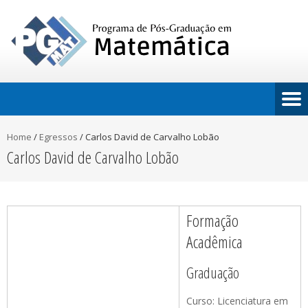
Home
/
Egressos
/
Carlos David de Carvalho Lobão
Carlos David de Carvalho Lobão
Formação
Acadêmica
Graduação
Curso: Licenciatura em