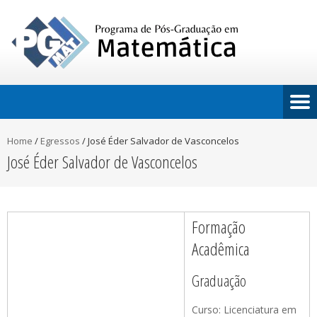
Home
/
Egressos
/
José Éder Salvador de Vasconcelos
José Éder Salvador de Vasconcelos
Formação
Acadêmica
Graduação
Curso: Licenciatura em