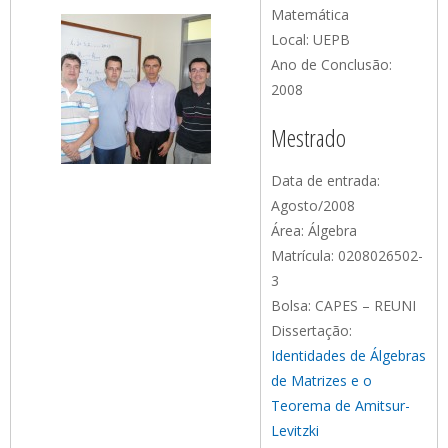
Matemática
Local: UEPB
Ano de Conclusão:
2008
Mestrado
Data de entrada:
Agosto/2008
Área: Álgebra
Matrícula: 0208026502-
3
Bolsa: CAPES – REUNI
Dissertação:
Identidades de Álgebras
de Matrizes e o
Teorema de Amitsur-
Levitzki