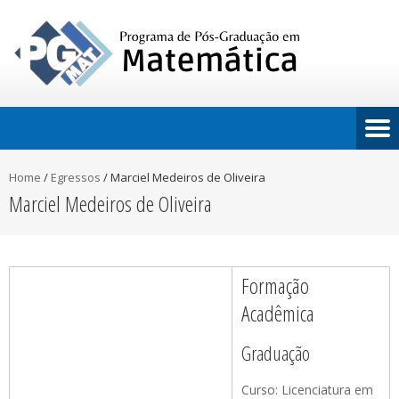
Home
/
Egressos
/
Marciel Medeiros de Oliveira
Marciel Medeiros de Oliveira
Formação
Acadêmica
Graduação
Curso: Licenciatura em